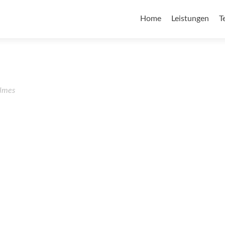
Home
Leistungen
T
lmes