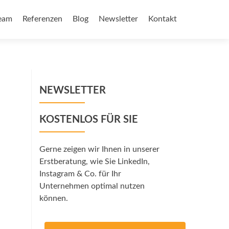
eam
Referenzen
Blog
Newsletter
Kontakt
NEWSLETTER
KOSTENLOS FÜR SIE
Gerne zeigen wir Ihnen in unserer
Erstberatung, wie Sie LinkedIn,
Instagram & Co. für Ihr
Unternehmen optimal nutzen
können.