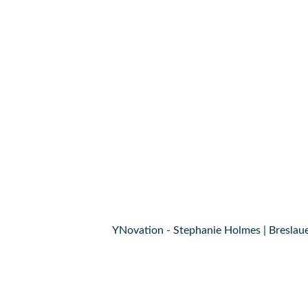
YNovation - Stephanie Holmes | Breslaue