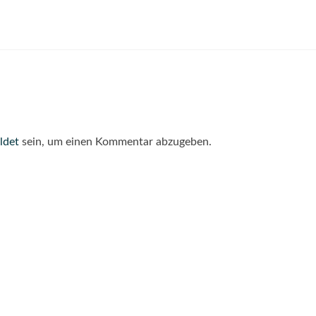
ldet
sein, um einen Kommentar abzugeben.