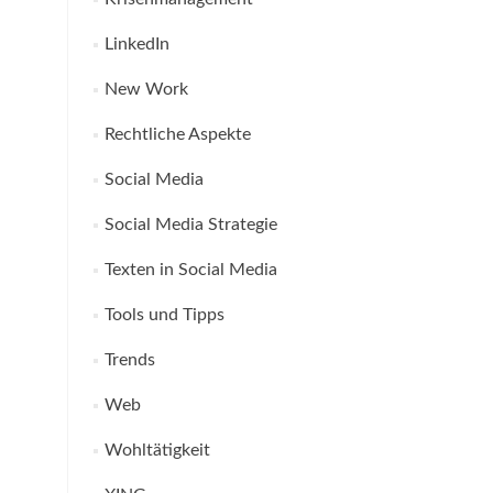
LinkedIn
New Work
Rechtliche Aspekte
Social Media
Social Media Strategie
Texten in Social Media
Tools und Tipps
Trends
Web
Wohltätigkeit