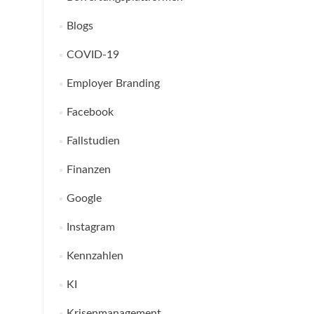
Blogs
COVID-19
Employer Branding
Facebook
Fallstudien
Finanzen
Google
Instagram
Kennzahlen
KI
Krisenmanagement