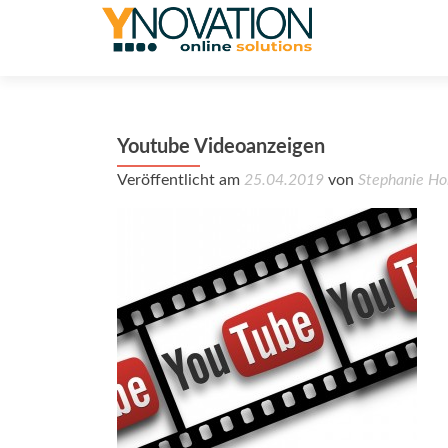
Youtube Videoanzeigen
Veröffentlicht am
25.04.2019
von
Stephanie Ho