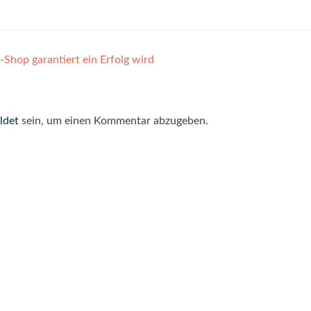
Shop garantiert ein Erfolg wird
ldet
sein, um einen Kommentar abzugeben.