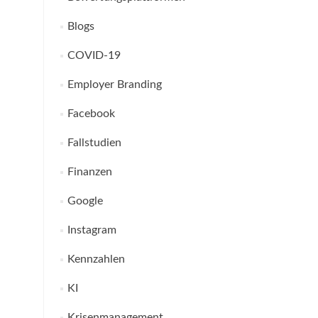
Blogs
COVID-19
Employer Branding
Facebook
Fallstudien
Finanzen
Google
Instagram
Kennzahlen
KI
Krisenmanagement