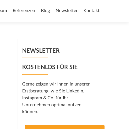
eam
Referenzen
Blog
Newsletter
Kontakt
NEWSLETTER
KOSTENLOS FÜR SIE
Gerne zeigen wir Ihnen in unserer
Erstberatung, wie Sie LinkedIn,
Instagram & Co. für Ihr
Unternehmen optimal nutzen
können.