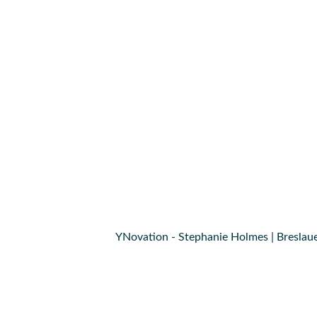
YNovation - Stephanie Holmes | Breslaue