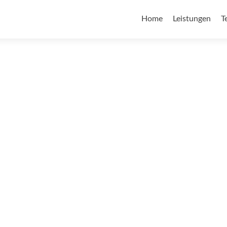
Home
Leistungen
T