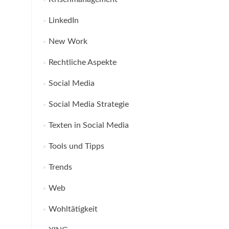
LinkedIn
New Work
Rechtliche Aspekte
Social Media
Social Media Strategie
Texten in Social Media
Tools und Tipps
Trends
Web
Wohltätigkeit