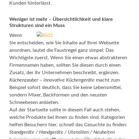
Kunden hinterlässt.
Weniger ist mehr – Übersichtlichkeit und klare
Strukturen sind ein Muss
Wenn
Sie entscheiden, wie Sie Inhalte auf Ihrer Webseite
anordnen, lautet die Faustregel ganz simpel: Das
Wichtigste zuerst. Wenn Sie einen etwas abstrakteren
Firmennamen haben, sollten Sie diesen durch einen
Zusatz, der ihr Unternehmen beschreibt, ergänzen.
Küchenzauber – innovative Küchengeräte
macht zum
Beispiel sofort deutlich, dass Sie keine Lebensmittel,
sondern Mixer, Backformen und den neusten
Schneebesen anbieten.
Auf der Startseite sollte in diesem Fall auch stehen,
welche Produkte bei Ihnen zu finden sind. Kategorien
helfen Besuchern hier, schnell das Gesuchte zu finden:
Standgeräte / Handgeräte / Utensilien / Neuheiten