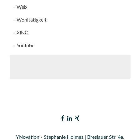
Web
Wohltätigkeit
XING
YouTube
YNovation - Stephanie Holmes | Breslauer Str. 4a,