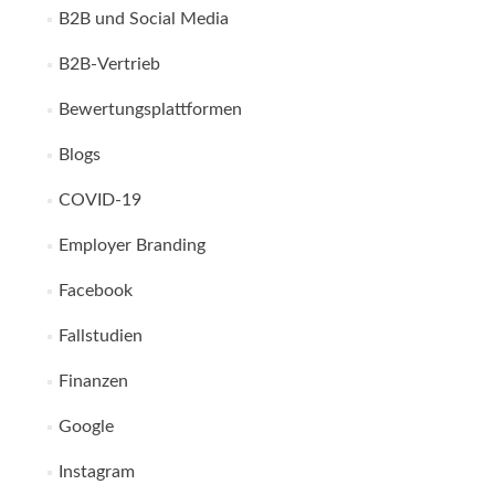
B2B und Social Media
B2B-Vertrieb
Bewertungsplattformen
Blogs
COVID-19
Employer Branding
Facebook
Fallstudien
Finanzen
Google
Instagram