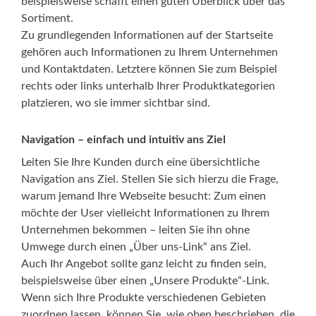
beispielsweise schafft einen guten Überblick über das
Sortiment.
Zu grundlegenden Informationen auf der Startseite
gehören auch Informationen zu Ihrem Unternehmen
und Kontaktdaten. Letztere können Sie zum Beispiel
rechts oder links unterhalb Ihrer Produktkategorien
platzieren, wo sie immer sichtbar sind.
Navigation – einfach und intuitiv ans Ziel
Leiten Sie Ihre Kunden durch eine übersichtliche
Navigation ans Ziel. Stellen Sie sich hierzu die Frage,
warum jemand Ihre Webseite besucht: Zum einen
möchte der User vielleicht Informationen zu Ihrem
Unternehmen bekommen – leiten Sie ihn ohne
Umwege durch einen „Über uns-Link“ ans Ziel.
Auch Ihr Angebot sollte ganz leicht zu finden sein,
beispielsweise über einen „Unsere Produkte“-Link.
Wenn sich Ihre Produkte verschiedenen Gebieten
zuordnen lassen, können Sie, wie oben beschrieben, die