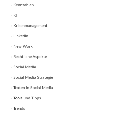
Kennzahlen
KI
Krisenmanagement
LinkedIn
New Work
Rechtliche Aspekte
Social Media
Social Media Strategie
Texten in Social Media
Tools und Tipps
Trends