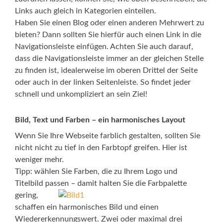
Links auch gleich in Kategorien einteilen.
Haben Sie einen Blog oder einen anderen Mehrwert zu
bieten? Dann sollten Sie hierfür auch einen Link in die
Navigationsleiste einfügen. Achten Sie auch darauf,
dass die Navigationsleiste immer an der gleichen Stelle
zu finden ist, idealerweise im oberen Drittel der Seite
oder auch in der linken Seitenleiste. So findet jeder
schnell und unkompliziert an sein Ziel!
Bild, Text und Farben – ein harmonisches Layout
Wenn Sie Ihre Webseite farblich gestalten, sollten Sie
nicht nicht zu tief in den Farbtopf greifen. Hier ist
weniger mehr.
Tipp: wählen Sie Farben, die zu Ihrem Logo und
Titelbild passen –
damit halten Sie die Farbpalette
gering,
schaffen ein harmonisches Bild und einen
Wiedererkennungswert. Zwei oder maximal drei