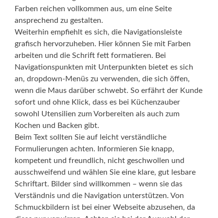
Farben reichen vollkommen aus, um eine Seite
ansprechend zu gestalten.
Weiterhin empfiehlt es sich, die Navigationsleiste
grafisch hervorzuheben. Hier können Sie mit Farben
arbeiten und die Schrift fett formatieren. Bei
Navigationspunkten mit Unterpunkten bietet es sich
an, dropdown-Menüs zu verwenden, die sich öffen,
wenn die Maus darüber schwebt. So erfährt der Kunde
sofort und ohne Klick, dass es bei Küchenzauber
sowohl Utensilien zum Vorbereiten als auch zum
Kochen und Backen gibt.
Beim Text sollten Sie auf leicht verständliche
Formulierungen achten. Informieren Sie knapp,
kompetent und freundlich, nicht geschwollen und
ausschweifend und wählen Sie eine klare, gut lesbare
Schriftart. Bilder sind willkommen – wenn sie das
Verständnis und die Navigation unterstützen. Von
Schmuckbildern ist bei einer Webseite abzusehen, da