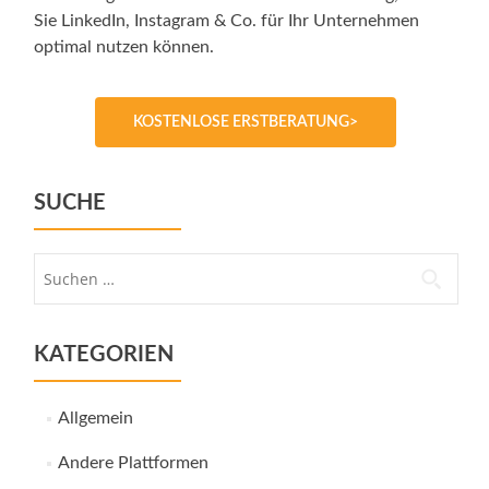
Sie LinkedIn, Instagram & Co. für Ihr Unternehmen
optimal nutzen können.
KOSTENLOSE ERSTBERATUNG>
SUCHE
Suche
nach:
KATEGORIEN
Allgemein
Andere Plattformen