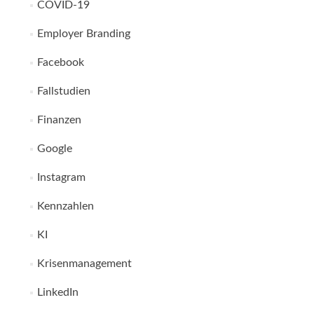
COVID-19
Employer Branding
Facebook
Fallstudien
Finanzen
Google
Instagram
Kennzahlen
KI
Krisenmanagement
LinkedIn