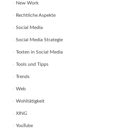
New Work
Rechtliche Aspekte
Social Media
Social Media Strategie
Texten in Social Media
Tools und Tipps
Trends
Web
Wohltätigkeit
XING
YouTube