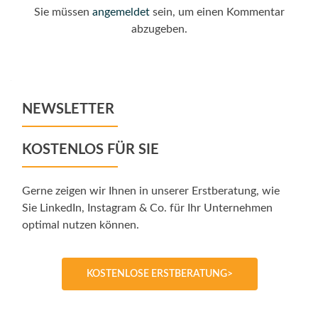
Sie müssen
angemeldet
sein, um einen Kommentar
abzugeben.
NEWSLETTER
KOSTENLOS FÜR SIE
Gerne zeigen wir Ihnen in unserer Erstberatung, wie
Sie LinkedIn, Instagram & Co. für Ihr Unternehmen
optimal nutzen können.
KOSTENLOSE ERSTBERATUNG>