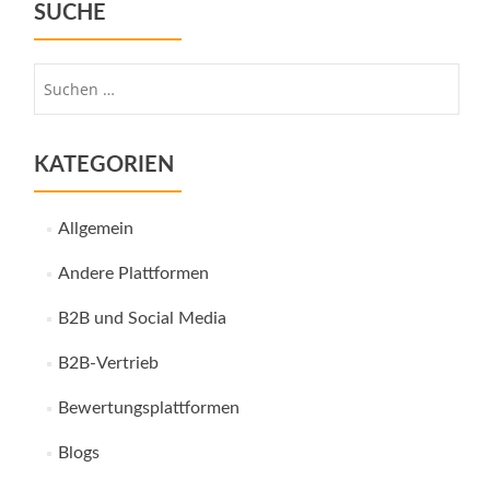
SUCHE
Suche
nach:
KATEGORIEN
Allgemein
Andere Plattformen
B2B und Social Media
B2B-Vertrieb
Bewertungsplattformen
Blogs