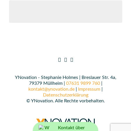
YNovation - Stephanie Holmes | Breslauer Str. 4a,
79379 Müllheim |
07631 9899 760
|
kontakt@ynovation.de
|
Impressum
|
Datenschutzerklärung
© YNovation. Alle Rechte vorbehalten.
Kontakt über