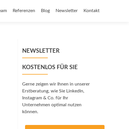
eam
Referenzen
Blog
Newsletter
Kontakt
NEWSLETTER
KOSTENLOS FÜR SIE
Gerne zeigen wir Ihnen in unserer
Erstberatung, wie Sie LinkedIn,
Instagram & Co. für Ihr
Unternehmen optimal nutzen
können.