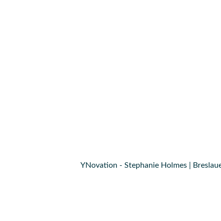
YNovation - Stephanie Holmes | Breslaue