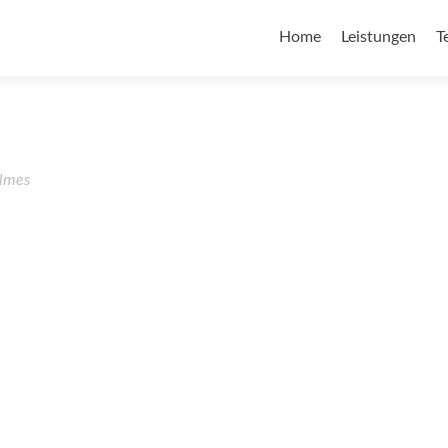
Home
Leistungen
T
lmes