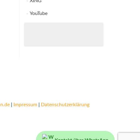
XING
YouTube
n.de
|
Impressum
|
Datenschutzerklärung