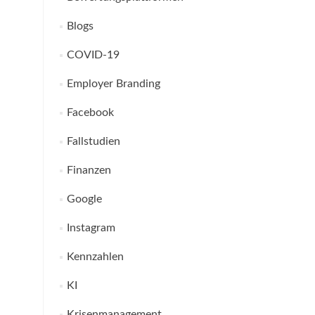
Blogs
COVID-19
Employer Branding
Facebook
Fallstudien
Finanzen
Google
Instagram
Kennzahlen
KI
Krisenmanagement