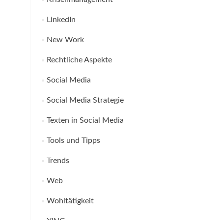
LinkedIn
New Work
Rechtliche Aspekte
Social Media
Social Media Strategie
Texten in Social Media
Tools und Tipps
Trends
Web
Wohltätigkeit