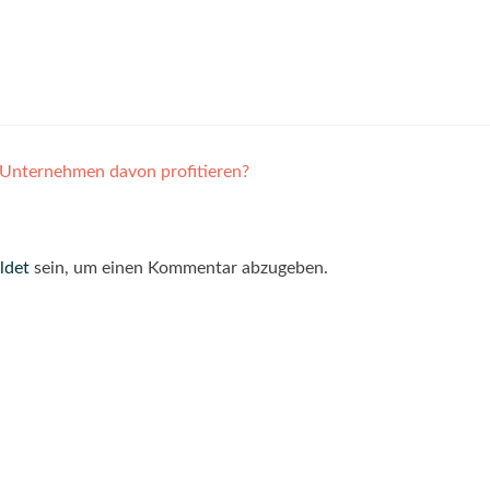
 Unternehmen davon profitieren?
ldet
sein, um einen Kommentar abzugeben.