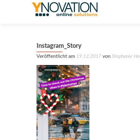
Instagram_Story
Veröffentlicht am
19.12.2017
von
Stephanie Ho