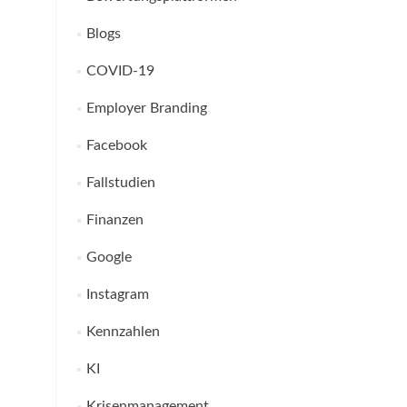
Blogs
COVID-19
Employer Branding
Facebook
Fallstudien
Finanzen
Google
Instagram
Kennzahlen
KI
Krisenmanagement