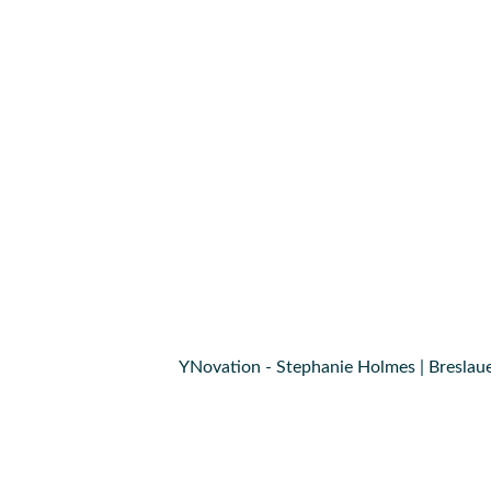
YNovation - Stephanie Holmes | Breslaue