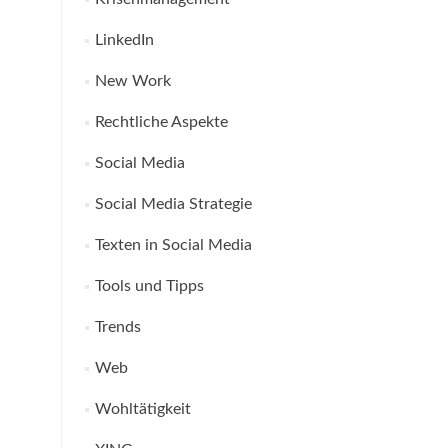
LinkedIn
New Work
Rechtliche Aspekte
Social Media
Social Media Strategie
Texten in Social Media
Tools und Tipps
Trends
Web
Wohltätigkeit