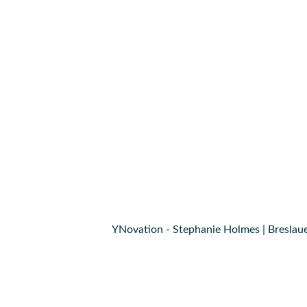
YNovation - Stephanie Holmes | Breslaue