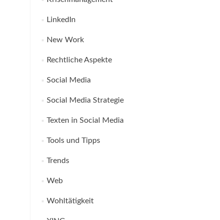
LinkedIn
New Work
Rechtliche Aspekte
Social Media
Social Media Strategie
Texten in Social Media
Tools und Tipps
Trends
Web
Wohltätigkeit