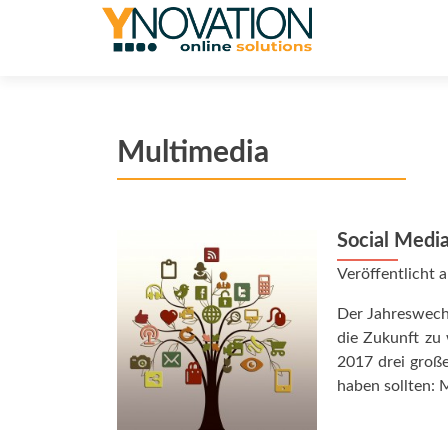
Multimedia
Social Media
Veröffentlicht
Der Jahreswechs
die Zukunft zu 
2017 drei groß
haben sollten: 