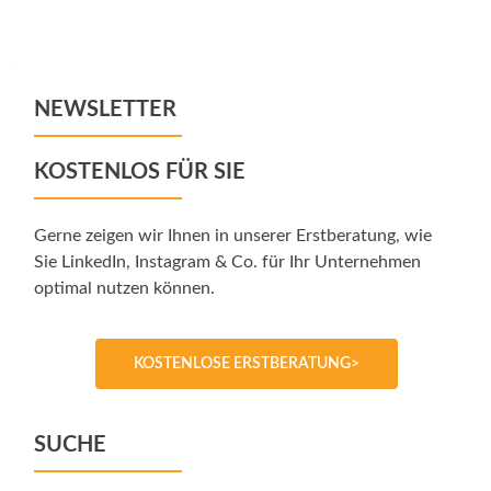
Posts
navigation
NEWSLETTER
KOSTENLOS FÜR SIE
Gerne zeigen wir Ihnen in unserer Erstberatung, wie
Sie LinkedIn, Instagram & Co. für Ihr Unternehmen
optimal nutzen können.
KOSTENLOSE ERSTBERATUNG>
SUCHE