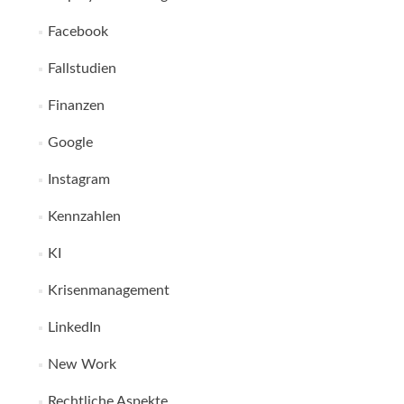
Facebook
Fallstudien
Finanzen
Google
Instagram
Kennzahlen
KI
Krisenmanagement
LinkedIn
New Work
Rechtliche Aspekte