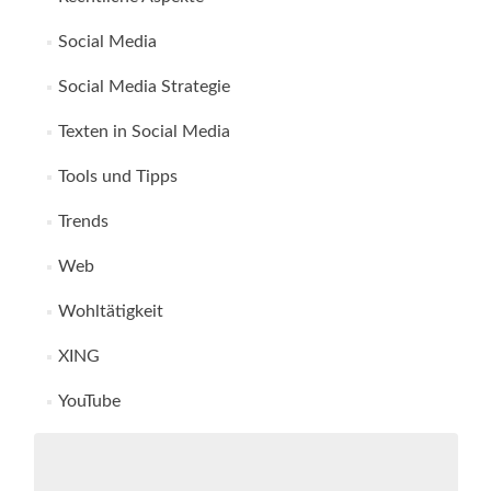
Social Media
Social Media Strategie
Texten in Social Media
Tools und Tipps
Trends
Web
Wohltätigkeit
XING
YouTube