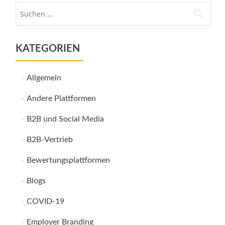
Suche
nach:
KATEGORIEN
Allgemein
Andere Plattformen
B2B und Social Media
B2B-Vertrieb
Bewertungsplattformen
Blogs
COVID-19
Employer Branding