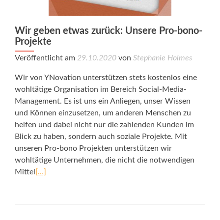
Wir geben etwas zurück: Unsere Pro-bono-
Projekte
Veröffentlicht am
29.10.2020
von
Stephanie Holmes
Wir von YNovation unterstützen stets kostenlos eine
wohltätige Organisation im Bereich Social-Media-
Management. Es ist uns ein Anliegen, unser Wissen
und Können einzusetzen, um anderen Menschen zu
helfen und dabei nicht nur die zahlenden Kunden im
Blick zu haben, sondern auch soziale Projekte. Mit
unseren Pro-bono Projekten unterstützen wir
wohltätige Unternehmen, die nicht die notwendigen
Mittel
[…]