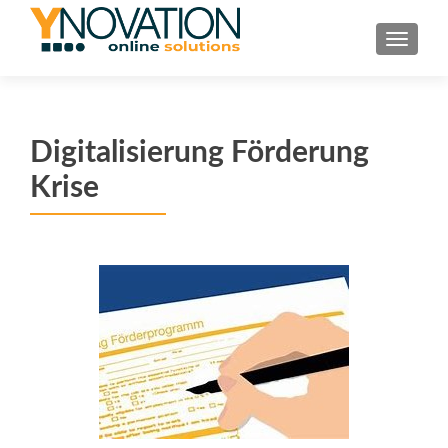
TOGGL
Digitalisierung Förderung
Krise