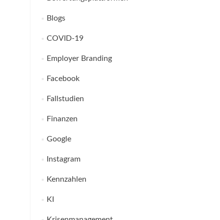
Blogs
COVID-19
Employer Branding
Facebook
Fallstudien
Finanzen
Google
Instagram
Kennzahlen
KI
Krisenmanagement