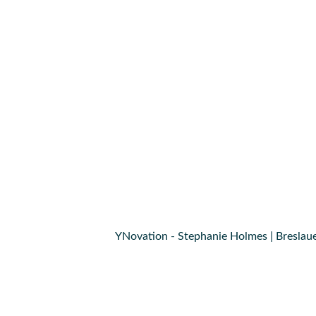
YNovation - Stephanie Holmes | Breslaue