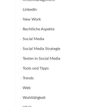
LinkedIn
New Work
Rechtliche Aspekte
Social Media
Social Media Strategie
Texten in Social Media
Tools und Tipps
Trends
Web
Wohltätigkeit