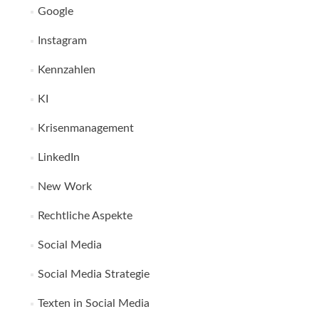
Google
Instagram
Kennzahlen
KI
Krisenmanagement
LinkedIn
New Work
Rechtliche Aspekte
Social Media
Social Media Strategie
Texten in Social Media