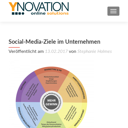
TOGGL
Social-Media-Ziele im Unternehmen
Veröffentlicht am
13.02.2017
von
Stephanie Holmes