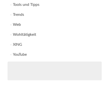
Tools und Tipps
Trends
Web
Wohltätigkeit
XING
YouTube