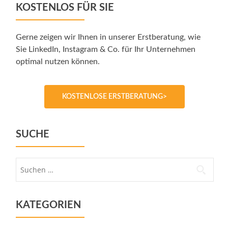
KOSTENLOS FÜR SIE
Gerne zeigen wir Ihnen in unserer Erstberatung, wie
Sie LinkedIn, Instagram & Co. für Ihr Unternehmen
optimal nutzen können.
KOSTENLOSE ERSTBERATUNG>
SUCHE
Suche
nach:
KATEGORIEN