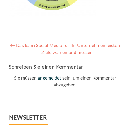
Post
←
Das kann Social Media für Ihr Unternehmen leisten
– Ziele wählen und messen
navigation
Schreiben Sie einen Kommentar
Sie müssen
angemeldet
sein, um einen Kommentar
abzugeben.
NEWSLETTER