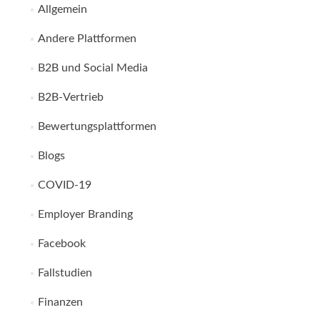
Allgemein
Andere Plattformen
B2B und Social Media
B2B-Vertrieb
Bewertungsplattformen
Blogs
COVID-19
Employer Branding
Facebook
Fallstudien
Finanzen