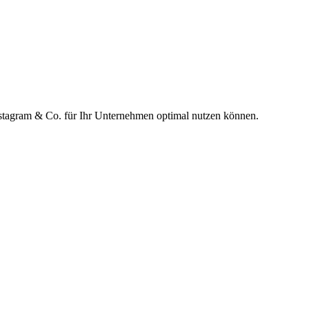
Instagram & Co. für Ihr Unternehmen optimal nutzen können.