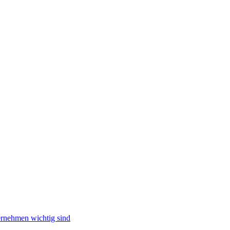
ternehmen wichtig sind