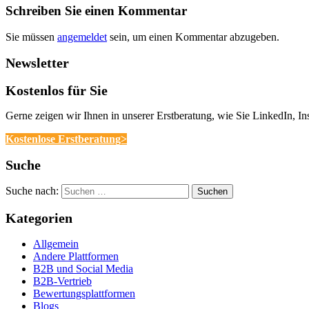
Schreiben Sie einen Kommentar
Sie müssen
angemeldet
sein, um einen Kommentar abzugeben.
Newsletter
Kostenlos für Sie
Gerne zeigen wir Ihnen in unserer Erstberatung, wie Sie LinkedIn, 
Kostenlose Erstberatung>
Suche
Suche nach:
Kategorien
Allgemein
Andere Plattformen
B2B und Social Media
B2B-Vertrieb
Bewertungsplattformen
Blogs