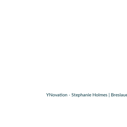
YNovation - Stephanie Holmes | Breslaue