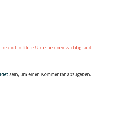
leine und mittlere Unternehmen wichtig sind
ldet
sein, um einen Kommentar abzugeben.