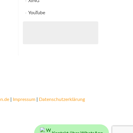
XING
YouTube
n.de
|
Impressum
|
Datenschutzerklärung