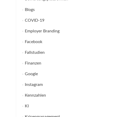
Blogs
COVID-19
Employer Branding
Facebook
Fallstudien
Finanzen
Google
Instagram
Kennzahlen
KI
Krisenmanagement