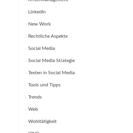
LinkedIn
New Work
Rechtliche Aspekte
Social Media
Social Media Strategie
Texten in Social Media
Tools und Tipps
Trends
Web
Wohltätigkeit