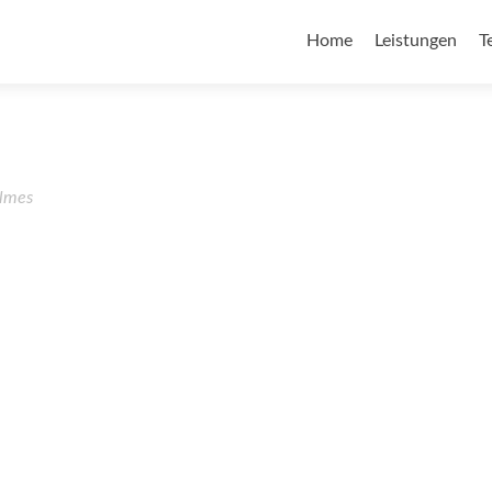
Home
Leistungen
T
lmes