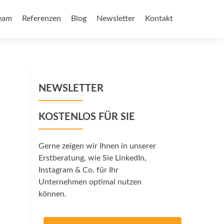
eam
Referenzen
Blog
Newsletter
Kontakt
NEWSLETTER
KOSTENLOS FÜR SIE
Gerne zeigen wir Ihnen in unserer
Erstberatung, wie Sie LinkedIn,
Instagram & Co. für Ihr
Unternehmen optimal nutzen
können.