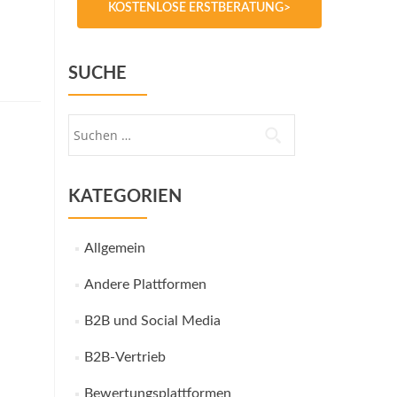
KOSTENLOSE ERSTBERATUNG>
SUCHE
Suche
nach:
KATEGORIEN
Allgemein
Andere Plattformen
B2B und Social Media
B2B-Vertrieb
Bewertungsplattformen