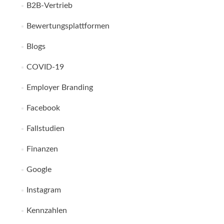
B2B-Vertrieb
Bewertungsplattformen
Blogs
COVID-19
Employer Branding
Facebook
Fallstudien
Finanzen
Google
Instagram
Kennzahlen