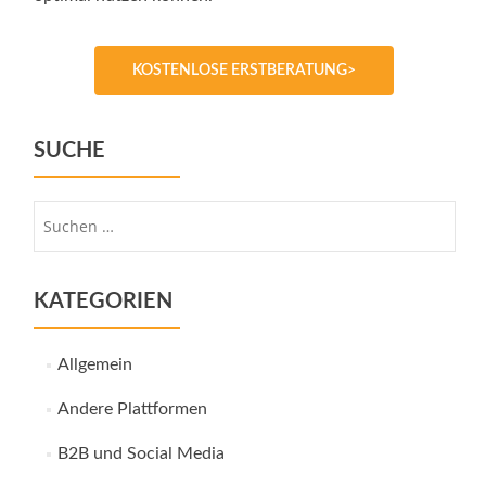
KOSTENLOSE ERSTBERATUNG>
SUCHE
Suche
nach:
KATEGORIEN
Allgemein
Andere Plattformen
B2B und Social Media