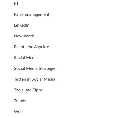
KI
Krisenmanagement
LinkedIn
New Work
Rechtliche Aspekte
Social Media
Social Media Strategie
Texten in Social Media
Tools und Tipps
Trends
Web