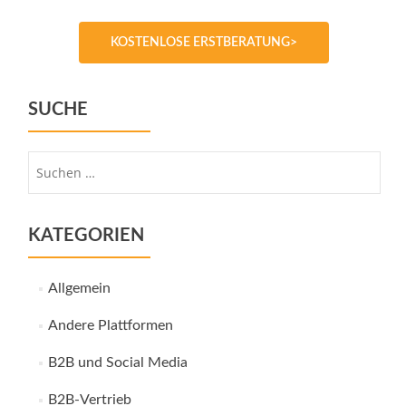
KOSTENLOSE ERSTBERATUNG>
SUCHE
Suche
nach:
KATEGORIEN
Allgemein
Andere Plattformen
B2B und Social Media
B2B-Vertrieb