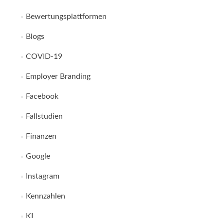
Bewertungsplattformen
Blogs
COVID-19
Employer Branding
Facebook
Fallstudien
Finanzen
Google
Instagram
Kennzahlen
KI