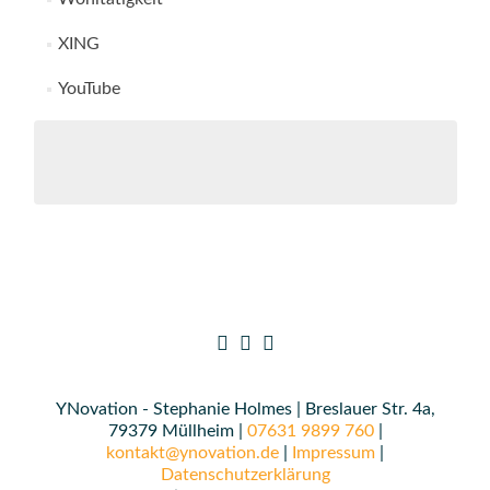
XING
YouTube
YNovation - Stephanie Holmes | Breslauer Str. 4a,
79379 Müllheim |
07631 9899 760
|
kontakt@ynovation.de
|
Impressum
|
Datenschutzerklärung