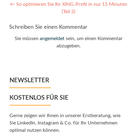
Post
←
So optimieren Sie Ihr XING-Profil in nur 15 Minuten
(Teil 2)
navigation
Schreiben Sie einen Kommentar
Sie müssen
angemeldet
sein, um einen Kommentar
abzugeben.
NEWSLETTER
KOSTENLOS FÜR SIE
Gerne zeigen wir Ihnen in unserer Erstberatung, wie
Sie LinkedIn, Instagram & Co. für Ihr Unternehmen
optimal nutzen können.