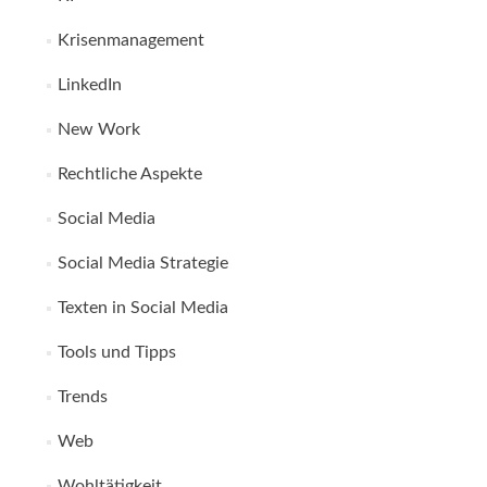
Krisenmanagement
LinkedIn
New Work
Rechtliche Aspekte
Social Media
Social Media Strategie
Texten in Social Media
Tools und Tipps
Trends
Web
Wohltätigkeit