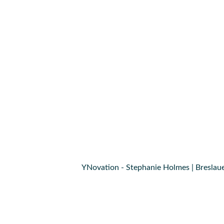
YNovation - Stephanie Holmes | Breslaue