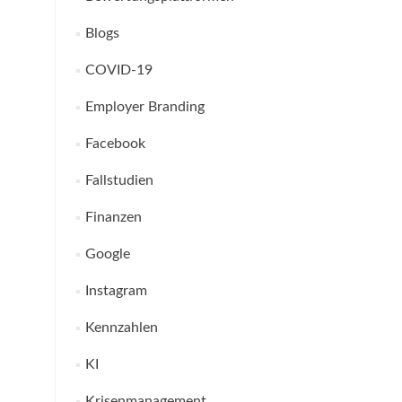
Blogs
COVID-19
Employer Branding
Facebook
Fallstudien
Finanzen
Google
Instagram
Kennzahlen
KI
Krisenmanagement