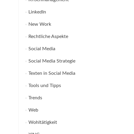
LinkedIn
New Work
Rechtliche Aspekte
Social Media
Social Media Strategie
Texten in Social Media
Tools und Tipps
Trends
Web
Wohltätigkeit