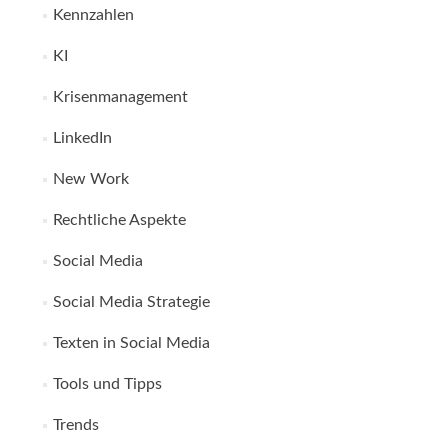
Kennzahlen
KI
Krisenmanagement
LinkedIn
New Work
Rechtliche Aspekte
Social Media
Social Media Strategie
Texten in Social Media
Tools und Tipps
Trends