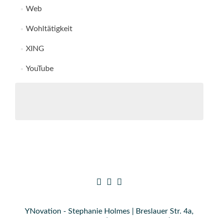
Web
Wohltätigkeit
XING
YouTube
YNovation - Stephanie Holmes | Breslauer Str. 4a,