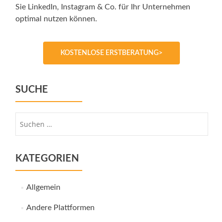
Sie LinkedIn, Instagram & Co. für Ihr Unternehmen
optimal nutzen können.
KOSTENLOSE ERSTBERATUNG>
SUCHE
Suche
nach:
KATEGORIEN
Allgemein
Andere Plattformen