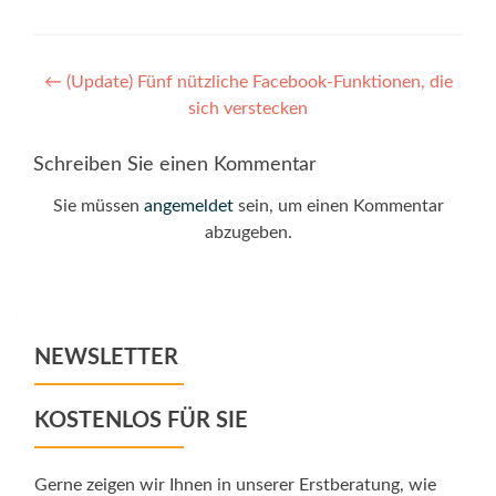
Post
←
(Update) Fünf nützliche Facebook-Funktionen, die
sich verstecken
navigation
Schreiben Sie einen Kommentar
Sie müssen
angemeldet
sein, um einen Kommentar
abzugeben.
NEWSLETTER
KOSTENLOS FÜR SIE
Gerne zeigen wir Ihnen in unserer Erstberatung, wie