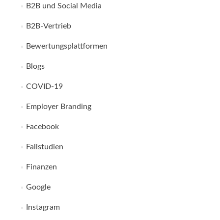
B2B und Social Media
B2B-Vertrieb
Bewertungsplattformen
Blogs
COVID-19
Employer Branding
Facebook
Fallstudien
Finanzen
Google
Instagram