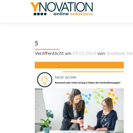
5
Veröffentlicht am
29.01.2024
von
Stephanie Ho