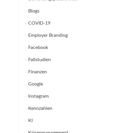
Blogs
COVID-19
Employer Branding
Facebook
Fallstudien
Finanzen
Google
Instagram
Kennzahlen
KI
Krisenmanagement