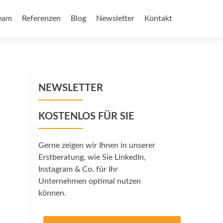
eam
Referenzen
Blog
Newsletter
Kontakt
NEWSLETTER
KOSTENLOS FÜR SIE
Gerne zeigen wir Ihnen in unserer
Erstberatung, wie Sie LinkedIn,
Instagram & Co. für Ihr
Unternehmen optimal nutzen
können.