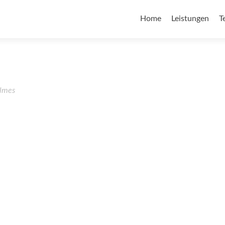
Home
Leistungen
T
lmes