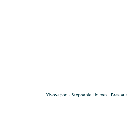
YNovation - Stephanie Holmes | Breslaue