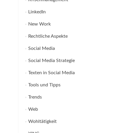
LinkedIn
New Work
Rechtliche Aspekte
Social Media
Social Media Strategie
Texten in Social Media
Tools und Tipps
Trends
Web
Wohltätigkeit