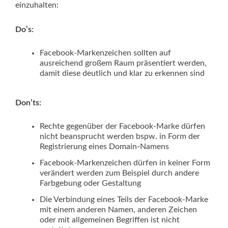
einzuhalten:
Do’s:
Facebook-Markenzeichen sollten auf
ausreichend großem Raum präsentiert werden,
damit diese deutlich und klar zu erkennen sind
Don’ts:
Rechte gegenüber der Facebook-Marke dürfen
nicht beansprucht werden bspw. in Form der
Registrierung eines Domain-Namens
Facebook-Markenzeichen dürfen in keiner Form
verändert werden zum Beispiel durch andere
Farbgebung oder Gestaltung
Die Verbindung eines Teils der Facebook-Marke
mit einem anderen Namen, anderen Zeichen
oder mit allgemeinen Begriffen ist nicht