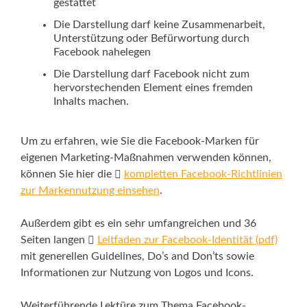
gestattet
Die Darstellung darf keine Zusammenarbeit,
Unterstützung oder Befürwortung durch
Facebook nahelegen
Die Darstellung darf Facebook nicht zum
hervorstechenden Element eines fremden
Inhalts machen.
Um zu erfahren, wie Sie die Facebook-Marken für
eigenen Marketing-Maßnahmen verwenden können,
können Sie hier die
kompletten Facebook-Richtlinien
zur Markennutzung einsehen
.
Außerdem gibt es ein sehr umfangreichen und 36
Seiten langen
Leitfaden zur Facebook-Identität (pdf)
mit generellen Guidelines, Do’s and Don’ts sowie
Informationen zur Nutzung von Logos und Icons.
Weiterführende Lektüre zum Thema Facebook-