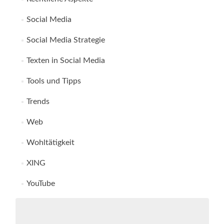
Social Media
Social Media Strategie
Texten in Social Media
Tools und Tipps
Trends
Web
Wohltätigkeit
XING
YouTube