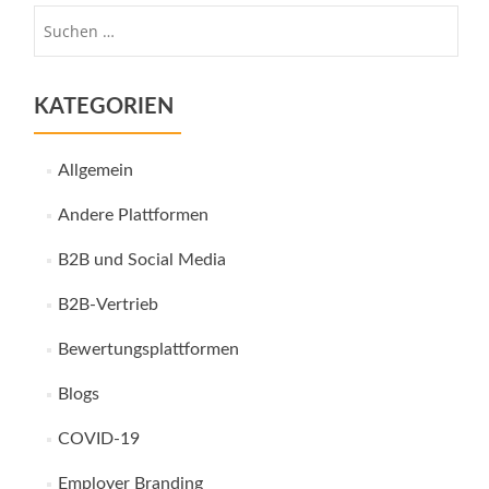
Suche
nach:
KATEGORIEN
Allgemein
Andere Plattformen
B2B und Social Media
B2B-Vertrieb
Bewertungsplattformen
Blogs
COVID-19
Employer Branding