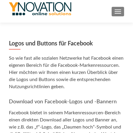
TOGGL
Logos und Buttons für Facebook
So wie fast alle sozialen Netzwerke hat Facebook einen
eigenen Bereich für die Facebook-Markenressourcen.
Hier möchten wir Ihnen einen kurzen Überblick über
die Logos und Buttons sowie die entsprechenden
Nutzungsrichtlinien geben.
Download von Facebook-Logos und -Bannern
Facebook bietet in seinem Markenressourcen-Bereich
einen direkten Download aller Logos und Banner an,
wie z.B. das „f“-Logo, das „Daumen hoch“-Symbol und