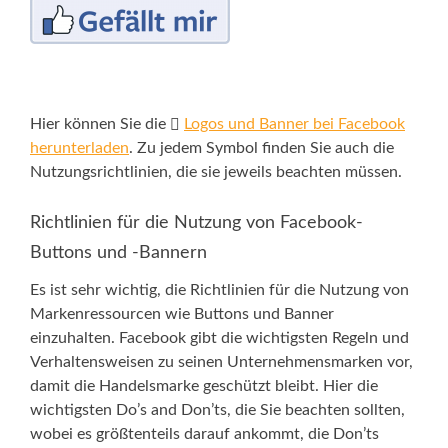
Hier können Sie die
Logos und Banner bei Facebook
herunterladen
. Zu jedem Symbol finden Sie auch die
Nutzungsrichtlinien, die sie jeweils beachten müssen.
Richtlinien für die Nutzung von Facebook-
Buttons und -Bannern
Es ist sehr wichtig, die Richtlinien für die Nutzung von
Markenressourcen wie Buttons und Banner
einzuhalten. Facebook gibt die wichtigsten Regeln und
Verhaltensweisen zu seinen Unternehmensmarken vor,
damit die Handelsmarke geschützt bleibt. Hier die
wichtigsten Do’s and Don’ts, die Sie beachten sollten,
wobei es größtenteils darauf ankommt, die Don’ts