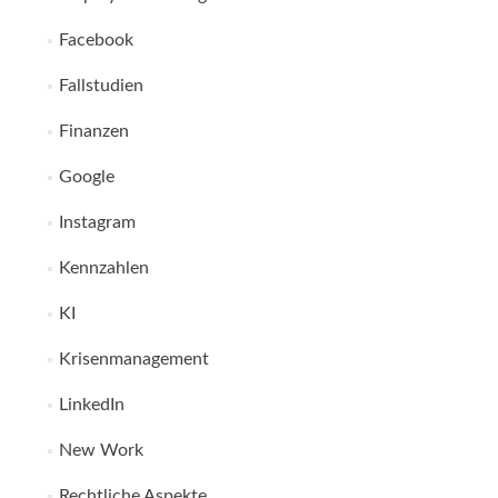
Facebook
Fallstudien
Finanzen
Google
Instagram
Kennzahlen
KI
Krisenmanagement
LinkedIn
New Work
Rechtliche Aspekte