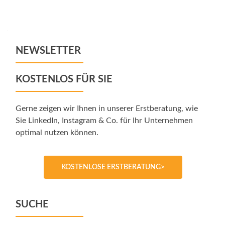
NEWSLETTER
KOSTENLOS FÜR SIE
Gerne zeigen wir Ihnen in unserer Erstberatung, wie
Sie LinkedIn, Instagram & Co. für Ihr Unternehmen
optimal nutzen können.
KOSTENLOSE ERSTBERATUNG>
SUCHE