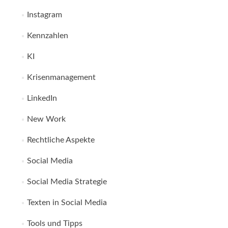
Instagram
Kennzahlen
KI
Krisenmanagement
LinkedIn
New Work
Rechtliche Aspekte
Social Media
Social Media Strategie
Texten in Social Media
Tools und Tipps