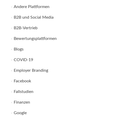
Andere Plattformen
B2B und Social Media
B2B-Vertrieb
Bewertungsplattformen
Blogs
COVID-19
Employer Branding
Facebook
Fallstudien
Finanzen
Google