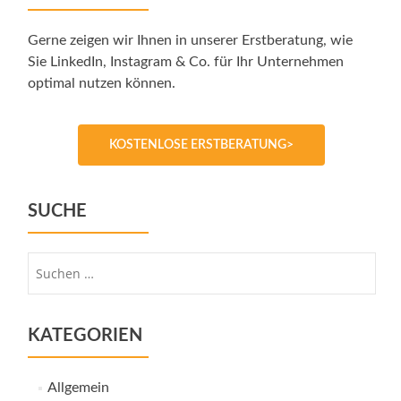
Gerne zeigen wir Ihnen in unserer Erstberatung, wie
Sie LinkedIn, Instagram & Co. für Ihr Unternehmen
optimal nutzen können.
KOSTENLOSE ERSTBERATUNG>
SUCHE
Suche
nach:
KATEGORIEN
Allgemein