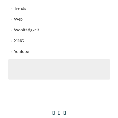
Trends
Web
Wohltätigkeit
XING
YouTube