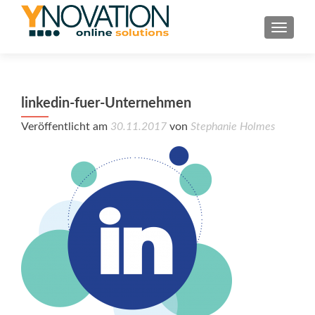
TOGGL
linkedin-fuer-Unternehmen
Veröffentlicht am
30.11.2017
von
Stephanie Holmes