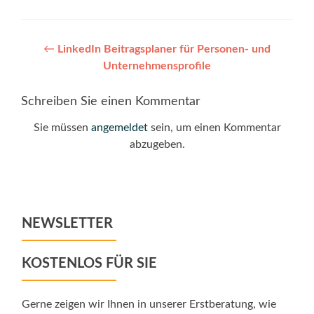
Post
←
LinkedIn Beitragsplaner für Personen- und
Unternehmensprofile
navigation
Schreiben Sie einen Kommentar
Sie müssen
angemeldet
sein, um einen Kommentar
abzugeben.
NEWSLETTER
KOSTENLOS FÜR SIE
Gerne zeigen wir Ihnen in unserer Erstberatung, wie