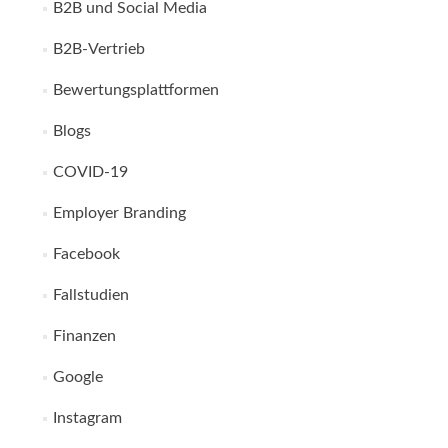
B2B und Social Media
B2B-Vertrieb
Bewertungsplattformen
Blogs
COVID-19
Employer Branding
Facebook
Fallstudien
Finanzen
Google
Instagram