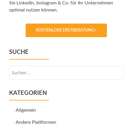
Sie LinkedIn, Instagram & Co. für Ihr Unternehmen
optimal nutzen können.
KOSTENLOSE ERSTBERATUNG>
SUCHE
Suche
nach:
KATEGORIEN
Allgemein
Andere Plattformen