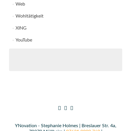
Web
Wohltätigkeit
XING
YouTube
YNovation - Stephanie Holmes | Breslauer Str. 4a,