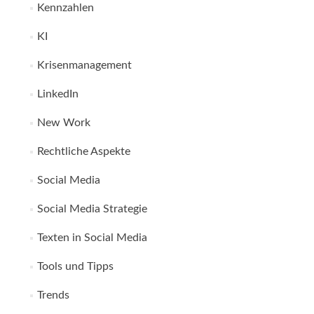
Kennzahlen
KI
Krisenmanagement
LinkedIn
New Work
Rechtliche Aspekte
Social Media
Social Media Strategie
Texten in Social Media
Tools und Tipps
Trends