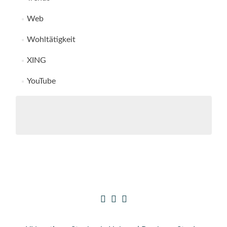
Web
Wohltätigkeit
XING
YouTube