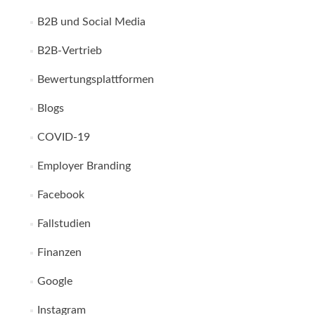
B2B und Social Media
B2B-Vertrieb
Bewertungsplattformen
Blogs
COVID-19
Employer Branding
Facebook
Fallstudien
Finanzen
Google
Instagram