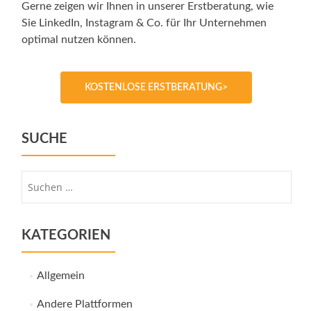
Gerne zeigen wir Ihnen in unserer Erstberatung, wie
Sie LinkedIn, Instagram & Co. für Ihr Unternehmen
optimal nutzen können.
KOSTENLOSE ERSTBERATUNG>
SUCHE
Suche
nach:
KATEGORIEN
Allgemein
Andere Plattformen