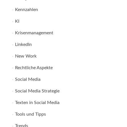
Kennzahlen
KI
Krisenmanagement
LinkedIn
New Work
Rechtliche Aspekte
Social Media
Social Media Strategie
Texten in Social Media
Tools und Tipps
Trends