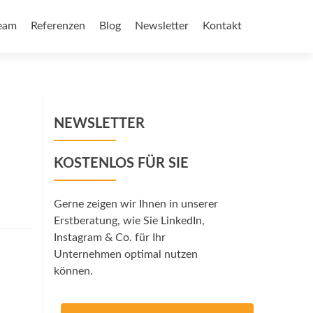
eam
Referenzen
Blog
Newsletter
Kontakt
NEWSLETTER
KOSTENLOS FÜR SIE
Gerne zeigen wir Ihnen in unserer
Erstberatung, wie Sie LinkedIn,
Instagram & Co. für Ihr
Unternehmen optimal nutzen
können.