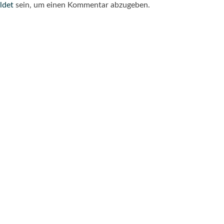
ldet
sein, um einen Kommentar abzugeben.