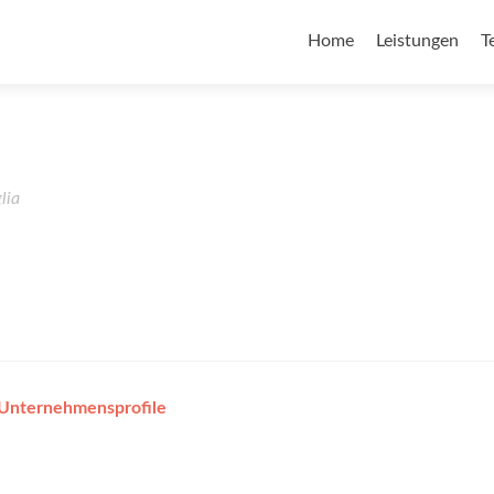
Home
Leistungen
T
lia
 Unternehmensprofile