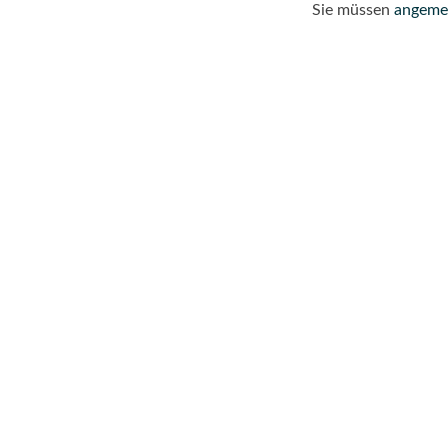
Sie müssen
angeme