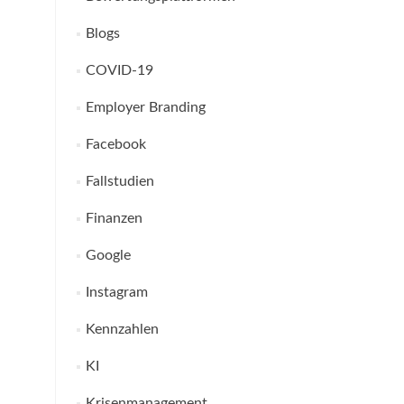
Blogs
COVID-19
Employer Branding
Facebook
Fallstudien
Finanzen
Google
Instagram
Kennzahlen
KI
Krisenmanagement