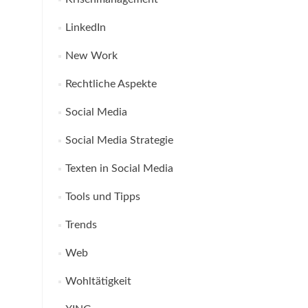
LinkedIn
New Work
Rechtliche Aspekte
Social Media
Social Media Strategie
Texten in Social Media
Tools und Tipps
Trends
Web
Wohltätigkeit