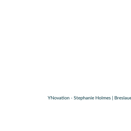
YNovation - Stephanie Holmes | Breslaue