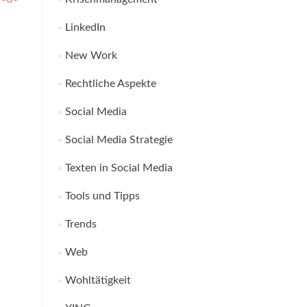
LinkedIn
New Work
Rechtliche Aspekte
Social Media
Social Media Strategie
Texten in Social Media
Tools und Tipps
Trends
Web
Wohltätigkeit