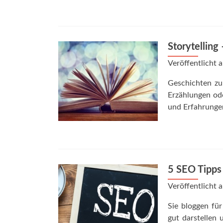
Storytelling
Veröffentlicht
Geschichten zu
Erzählungen ode
und Erfahrunge
5 SEO Tipps 
Veröffentlicht
Sie bloggen für
gut darstellen 