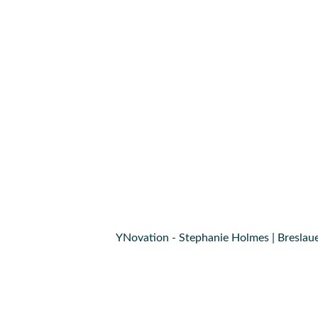
YNovation - Stephanie Holmes | Breslaue