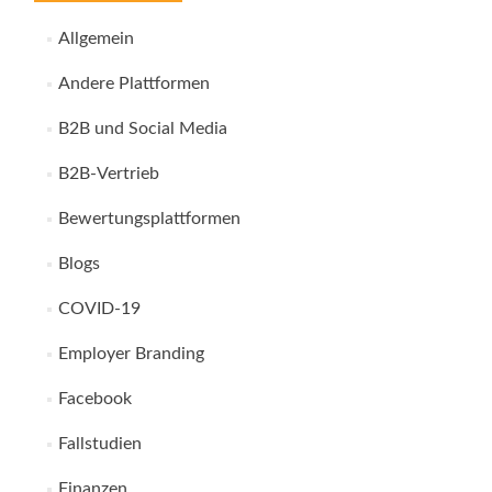
Allgemein
Andere Plattformen
B2B und Social Media
B2B-Vertrieb
Bewertungsplattformen
Blogs
COVID-19
Employer Branding
Facebook
Fallstudien
Finanzen