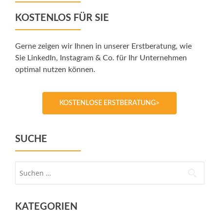
KOSTENLOS FÜR SIE
Gerne zeigen wir Ihnen in unserer Erstberatung, wie
Sie LinkedIn, Instagram & Co. für Ihr Unternehmen
optimal nutzen können.
KOSTENLOSE ERSTBERATUNG>
SUCHE
Suche
nach:
KATEGORIEN