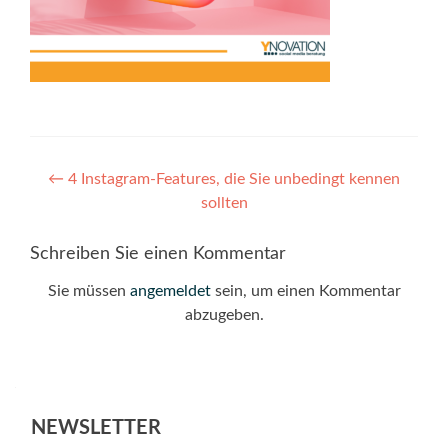
Post
←
4 Instagram-Features, die Sie unbedingt kennen
sollten
navigation
Schreiben Sie einen Kommentar
Sie müssen
angemeldet
sein, um einen Kommentar
abzugeben.
NEWSLETTER