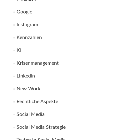
Google
Instagram
Kennzahlen
KI
Krisenmanagement
LinkedIn
New Work
Rechtliche Aspekte
Social Media
Social Media Strategie