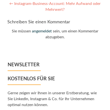
Post
←
Instagram-Business-Account: Mehr Aufwand oder
Mehrwert?
navigation
Schreiben Sie einen Kommentar
Sie müssen
angemeldet
sein, um einen Kommentar
abzugeben.
NEWSLETTER
KOSTENLOS FÜR SIE
Gerne zeigen wir Ihnen in unserer Erstberatung, wie
Sie LinkedIn, Instagram & Co. für Ihr Unternehmen
optimal nutzen können.