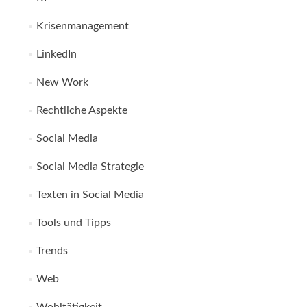
Krisenmanagement
LinkedIn
New Work
Rechtliche Aspekte
Social Media
Social Media Strategie
Texten in Social Media
Tools und Tipps
Trends
Web