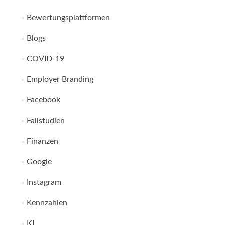
Bewertungsplattformen
Blogs
COVID-19
Employer Branding
Facebook
Fallstudien
Finanzen
Google
Instagram
Kennzahlen
KI