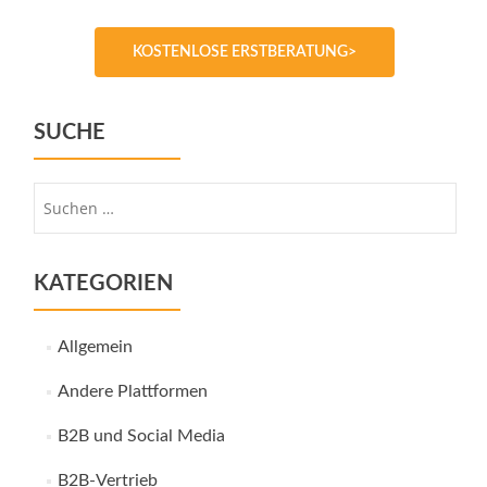
KOSTENLOSE ERSTBERATUNG>
SUCHE
Suche
nach:
KATEGORIEN
Allgemein
Andere Plattformen
B2B und Social Media
B2B-Vertrieb