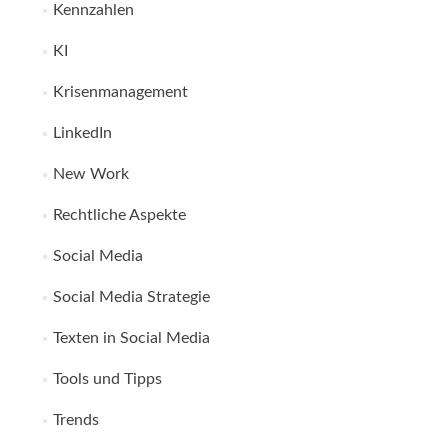
Kennzahlen
KI
Krisenmanagement
LinkedIn
New Work
Rechtliche Aspekte
Social Media
Social Media Strategie
Texten in Social Media
Tools und Tipps
Trends