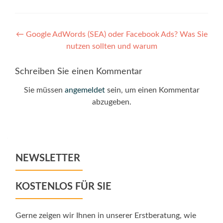
Post
←
Google AdWords (SEA) oder Facebook Ads? Was Sie
nutzen sollten und warum
navigation
Schreiben Sie einen Kommentar
Sie müssen
angemeldet
sein, um einen Kommentar
abzugeben.
NEWSLETTER
KOSTENLOS FÜR SIE
Gerne zeigen wir Ihnen in unserer Erstberatung, wie