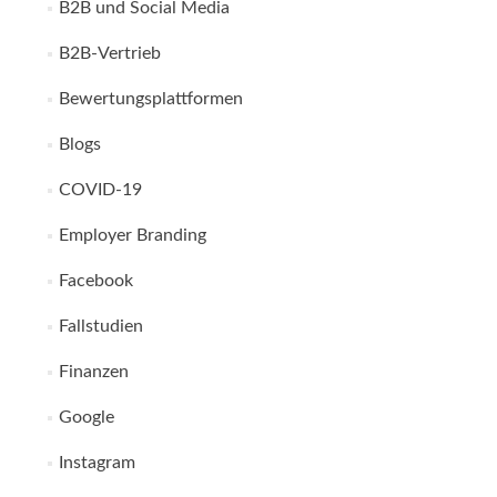
B2B und Social Media
B2B-Vertrieb
Bewertungsplattformen
Blogs
COVID-19
Employer Branding
Facebook
Fallstudien
Finanzen
Google
Instagram