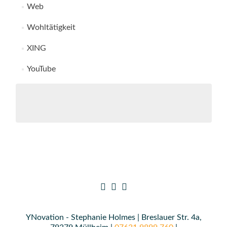
Web
Wohltätigkeit
XING
YouTube
YNovation - Stephanie Holmes | Breslauer Str. 4a,