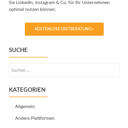
Sie LinkedIn, Instagram & Co. für Ihr Unternehmen
optimal nutzen können.
KOSTENLOSE ERSTBERATUNG>
SUCHE
Suche
nach:
KATEGORIEN
Allgemein
Andere Plattformen