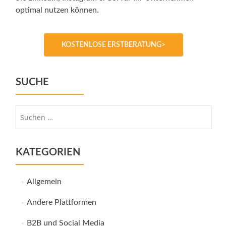
optimal nutzen können.
KOSTENLOSE ERSTBERATUNG>
SUCHE
Suche
nach:
KATEGORIEN
Allgemein
Andere Plattformen
B2B und Social Media