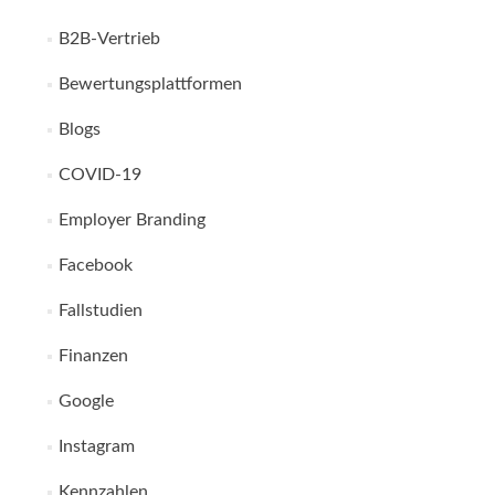
B2B-Vertrieb
Bewertungsplattformen
Blogs
COVID-19
Employer Branding
Facebook
Fallstudien
Finanzen
Google
Instagram
Kennzahlen