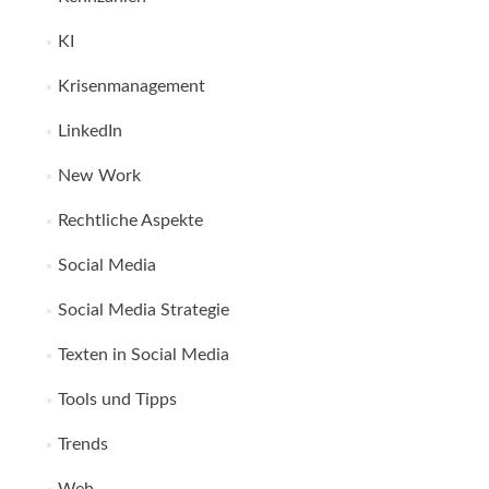
KI
Krisenmanagement
LinkedIn
New Work
Rechtliche Aspekte
Social Media
Social Media Strategie
Texten in Social Media
Tools und Tipps
Trends