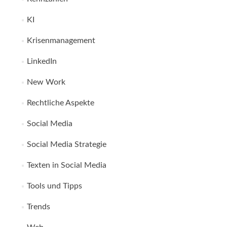
KI
Krisenmanagement
LinkedIn
New Work
Rechtliche Aspekte
Social Media
Social Media Strategie
Texten in Social Media
Tools und Tipps
Trends