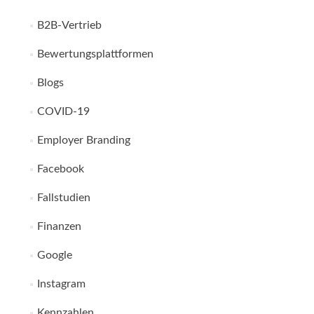
B2B-Vertrieb
Bewertungsplattformen
Blogs
COVID-19
Employer Branding
Facebook
Fallstudien
Finanzen
Google
Instagram
Kennzahlen