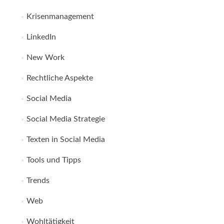
Krisenmanagement
LinkedIn
New Work
Rechtliche Aspekte
Social Media
Social Media Strategie
Texten in Social Media
Tools und Tipps
Trends
Web
Wohltätigkeit