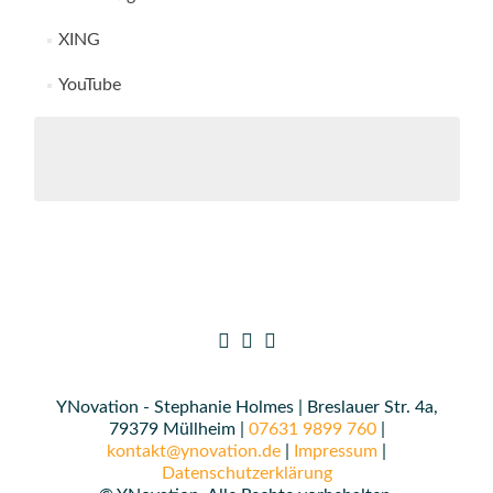
XING
YouTube
YNovation - Stephanie Holmes | Breslauer Str. 4a,
79379 Müllheim |
07631 9899 760
|
kontakt@ynovation.de
|
Impressum
|
Datenschutzerklärung