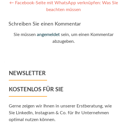
Post
←
Facebook-Seite mit WhatsApp verknüpfen: Was Sie
beachten müssen
navigation
Schreiben Sie einen Kommentar
Sie müssen
angemeldet
sein, um einen Kommentar
abzugeben.
NEWSLETTER
KOSTENLOS FÜR SIE
Gerne zeigen wir Ihnen in unserer Erstberatung, wie
Sie LinkedIn, Instagram & Co. für Ihr Unternehmen
optimal nutzen können.