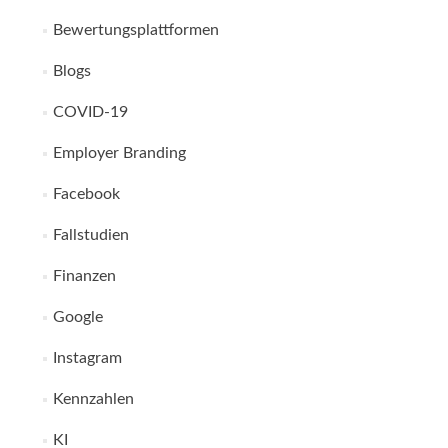
Bewertungsplattformen
Blogs
COVID-19
Employer Branding
Facebook
Fallstudien
Finanzen
Google
Instagram
Kennzahlen
KI