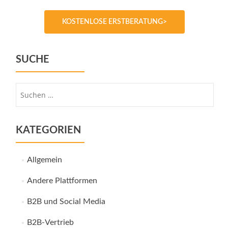
KOSTENLOSE ERSTBERATUNG>
SUCHE
Suche
nach:
KATEGORIEN
Allgemein
Andere Plattformen
B2B und Social Media
B2B-Vertrieb