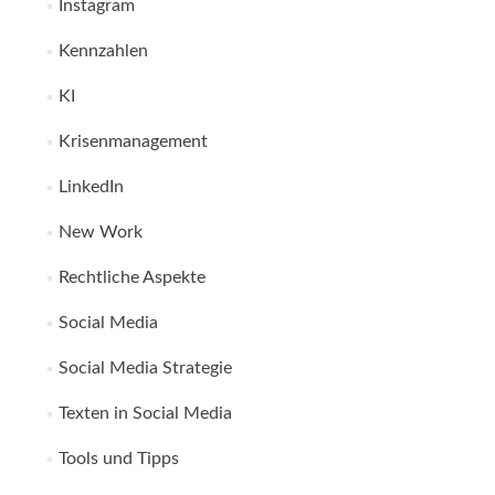
Instagram
Kennzahlen
KI
Krisenmanagement
LinkedIn
New Work
Rechtliche Aspekte
Social Media
Social Media Strategie
Texten in Social Media
Tools und Tipps