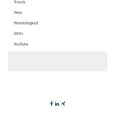
Trends
Web
Wohltätigkeit
XING
YouTube