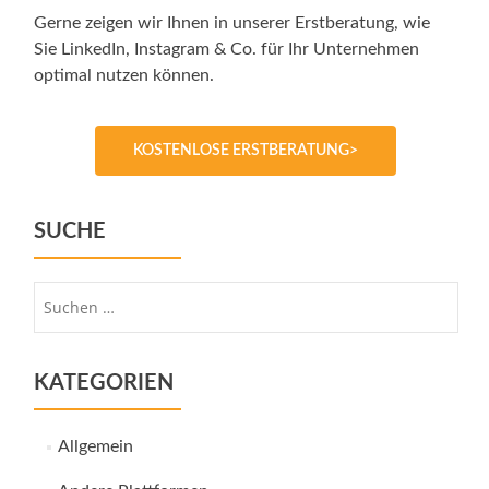
Gerne zeigen wir Ihnen in unserer Erstberatung, wie
Sie LinkedIn, Instagram & Co. für Ihr Unternehmen
optimal nutzen können.
KOSTENLOSE ERSTBERATUNG>
SUCHE
Suche
nach:
KATEGORIEN
Allgemein