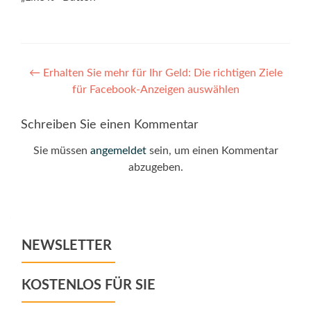
Post
←
Erhalten Sie mehr für Ihr Geld: Die richtigen Ziele
für Facebook-Anzeigen auswählen
navigation
Schreiben Sie einen Kommentar
Sie müssen
angemeldet
sein, um einen Kommentar
abzugeben.
NEWSLETTER
KOSTENLOS FÜR SIE