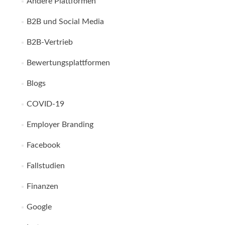
Andere Plattformen
B2B und Social Media
B2B-Vertrieb
Bewertungsplattformen
Blogs
COVID-19
Employer Branding
Facebook
Fallstudien
Finanzen
Google