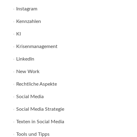
Instagram
Kennzahlen
KI
Krisenmanagement
LinkedIn
New Work
Rechtliche Aspekte
Social Media
Social Media Strategie
Texten in Social Media
Tools und Tipps