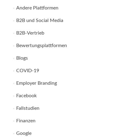
Andere Plattformen
B2B und Social Media
B2B-Vertrieb
Bewertungsplattformen
Blogs
COVID-19
Employer Branding
Facebook
Fallstudien
Finanzen
Google