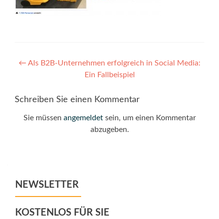
Post
←
Als B2B-Unternehmen erfolgreich in Social Media:
Ein Fallbeispiel
navigation
Schreiben Sie einen Kommentar
Sie müssen
angemeldet
sein, um einen Kommentar
abzugeben.
NEWSLETTER
KOSTENLOS FÜR SIE