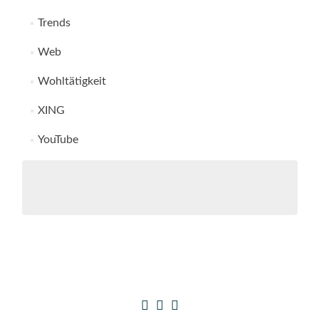
Trends
Web
Wohltätigkeit
XING
YouTube