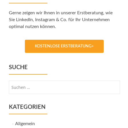
Gerne zeigen wir Ihnen in unserer Erstberatung, wie
Sie LinkedIn, Instagram & Co. für Ihr Unternehmen
optimal nutzen können.
KOSTENLOSE ERSTBERATUNG>
SUCHE
Suche
nach:
KATEGORIEN
Allgemein