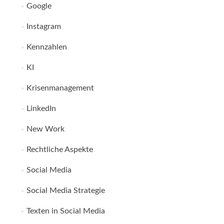
Google
Instagram
Kennzahlen
KI
Krisenmanagement
LinkedIn
New Work
Rechtliche Aspekte
Social Media
Social Media Strategie
Texten in Social Media