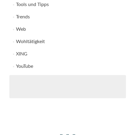
Tools und Tipps
Trends
Web
Wohltätigkeit
XING
YouTube