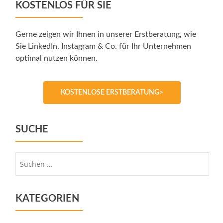
KOSTENLOS FÜR SIE
Gerne zeigen wir Ihnen in unserer Erstberatung, wie
Sie LinkedIn, Instagram & Co. für Ihr Unternehmen
optimal nutzen können.
KOSTENLOSE ERSTBERATUNG>
SUCHE
Suche
nach:
KATEGORIEN