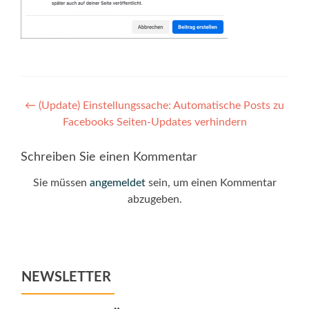
Post
←
(Update) Einstellungssache: Automatische Posts zu
Facebooks Seiten-Updates verhindern
navigation
Schreiben Sie einen Kommentar
Sie müssen
angemeldet
sein, um einen Kommentar
abzugeben.
NEWSLETTER