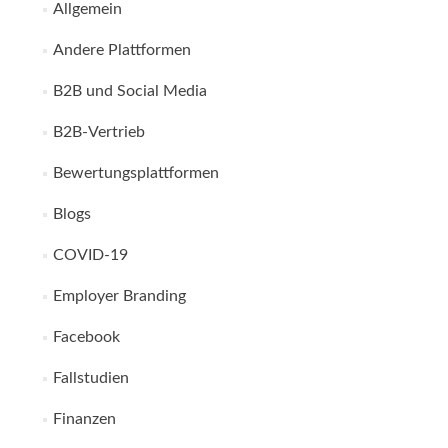
Allgemein
Andere Plattformen
B2B und Social Media
B2B-Vertrieb
Bewertungsplattformen
Blogs
COVID-19
Employer Branding
Facebook
Fallstudien
Finanzen