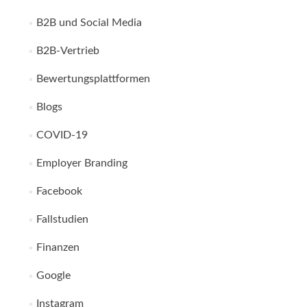
B2B und Social Media
B2B-Vertrieb
Bewertungsplattformen
Blogs
COVID-19
Employer Branding
Facebook
Fallstudien
Finanzen
Google
Instagram