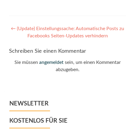
Post
←
(Update) Einstellungssache: Automatische Posts zu
Facebooks Seiten-Updates verhindern
navigation
Schreiben Sie einen Kommentar
Sie müssen
angemeldet
sein, um einen Kommentar
abzugeben.
NEWSLETTER
KOSTENLOS FÜR SIE