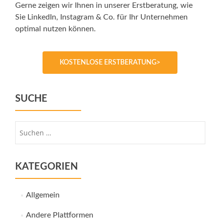
Gerne zeigen wir Ihnen in unserer Erstberatung, wie
Sie LinkedIn, Instagram & Co. für Ihr Unternehmen
optimal nutzen können.
KOSTENLOSE ERSTBERATUNG>
SUCHE
Suche
nach:
KATEGORIEN
Allgemein
Andere Plattformen