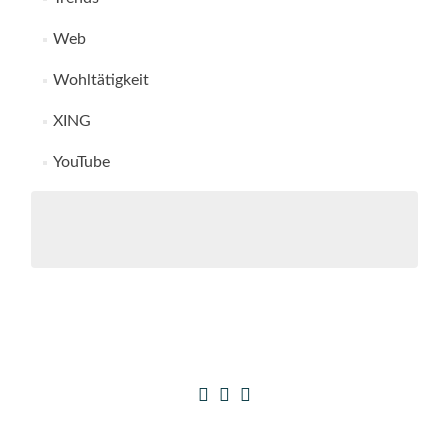
Web
Wohltätigkeit
XING
YouTube