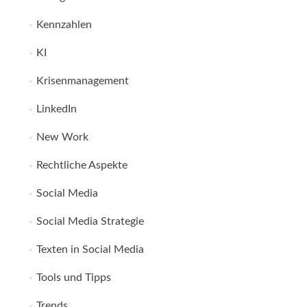
Kennzahlen
KI
Krisenmanagement
LinkedIn
New Work
Rechtliche Aspekte
Social Media
Social Media Strategie
Texten in Social Media
Tools und Tipps
Trends