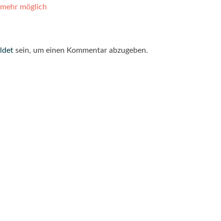
 mehr möglich
ldet
sein, um einen Kommentar abzugeben.