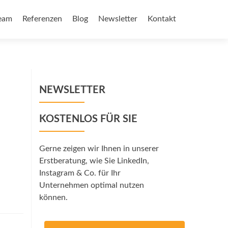
eam
Referenzen
Blog
Newsletter
Kontakt
NEWSLETTER
KOSTENLOS FÜR SIE
Gerne zeigen wir Ihnen in unserer
Erstberatung, wie Sie LinkedIn,
Instagram & Co. für Ihr
Unternehmen optimal nutzen
können.