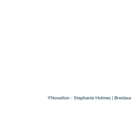
YNovation - Stephanie Holmes | Breslaue