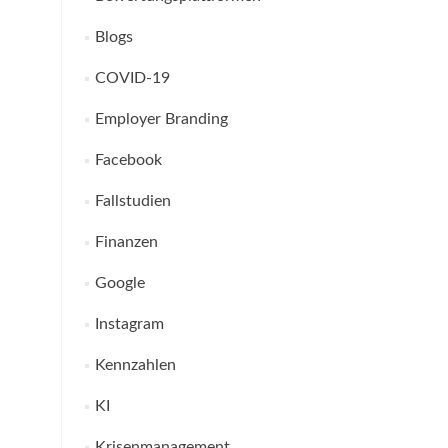
Blogs
COVID-19
Employer Branding
Facebook
Fallstudien
Finanzen
Google
Instagram
Kennzahlen
KI
Krisenmanagement