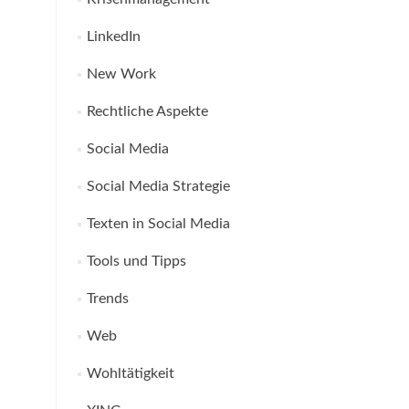
LinkedIn
New Work
Rechtliche Aspekte
Social Media
Social Media Strategie
Texten in Social Media
Tools und Tipps
Trends
Web
Wohltätigkeit