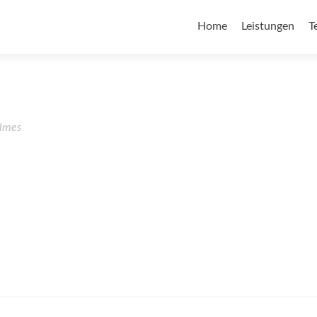
Home
Leistungen
T
lmes