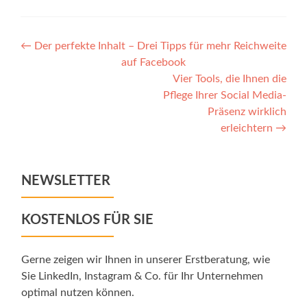
Post
←
Der perfekte Inhalt – Drei Tipps für mehr Reichweite
auf Facebook
navigation
Vier Tools, die Ihnen die
Pflege Ihrer Social Media-
Präsenz wirklich
erleichtern
→
NEWSLETTER
KOSTENLOS FÜR SIE
Gerne zeigen wir Ihnen in unserer Erstberatung, wie
Sie LinkedIn, Instagram & Co. für Ihr Unternehmen
optimal nutzen können.