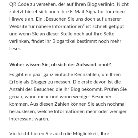
QR Code zu versehen, der auf Ihren Blog verlinkt. Nicht
zuletzt bietet sich auch Ihre E-Mail-Signatur für einen
Hinweis an. Ein „Besuchen Sie uns doch auf unserer
Website für nähere Informationen“ ist schnell getippt
und wenn Sie an dieser Stelle noch auf Ihre Seite
verlinken, findet ihr Blogartikel bestimmt noch mehr
Leser.
Woher wissen Sie, ob sich der Aufwand lohnt?
Es gibt ein paar ganz einfache Kennzahlen, um Ihren
Erfolg als Blogger zu messen. Die erste davon ist die
Anzahl der Besucher, die Ihr Blog bekommt. Prüfen Sie
genau, wann mehr und wann weniger Besucher
kommen. Aus diesen Zahlen können Sie auch nochmal
herauslesen, welche Informationen mehr oder weniger
interessant waren.
Vielleicht bieten Sie auch die Möglichkeit, Ihre