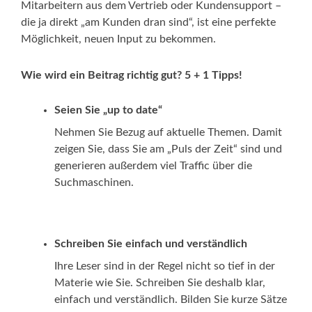
Mitarbeitern aus dem Vertrieb oder Kundensupport –
die ja direkt „am Kunden dran sind“, ist eine perfekte
Möglichkeit, neuen Input zu bekommen.
Wie wird ein Beitrag richtig gut? 5 + 1 Tipps!
Seien Sie „up to date“
Nehmen Sie Bezug auf aktuelle Themen. Damit
zeigen Sie, dass Sie am „Puls der Zeit“ sind und
generieren außerdem viel Traffic über die
Suchmaschinen.
Schreiben Sie einfach und verständlich
Ihre Leser sind in der Regel nicht so tief in der
Materie wie Sie. Schreiben Sie deshalb klar,
einfach und verständlich. Bilden Sie kurze Sätze