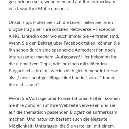
geschrieben sein, wenn niemand auf ihn aufmerksam
wird, war Ihre Mühe umsonst.
Unser Tipp: Holen Sie sich die Leser! Teilen Sie Ihren
Blogbeitrag über Ihre sozialen Netzwerke – Facebook,
XING, LinkedIn oder wo auch immer Sie vertreten sind.
Wenn Sie den Beitrag über Facebook teilen, können Sie
ihn schon durch eine spannende Anmoderation noch
interessanter machen: „Aufgepasst! Hier bekommt ihr
die ultimativen Tipps, wie ihr einen mitreißenden
Blogartikel schreibt“ weckt doch gleich mehr Interesse
als: „Unser heutiger Blogartikel handelt von…“, finden
Sie nicht auch?
Wenn Sie Vorträge oder Präsentationen halten, können
Sie ihre Zuhörer auf Ihre Webseite verweisen und sie
auf die thematisch passenden Blogartikel aufmerksam
machen. Und natürlich besteht auch die elegante
Möglichkeit, Unterlagen, die Sie verteilen, mit einem