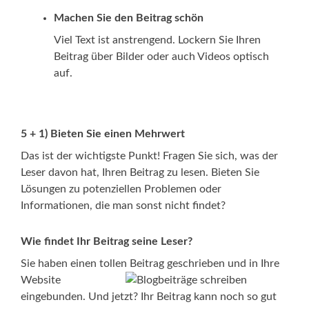
Machen Sie den Beitrag schön
Viel Text ist anstrengend. Lockern Sie Ihren
Beitrag über Bilder oder auch Videos optisch
auf.
5 + 1) Bieten Sie einen Mehrwert
Das ist der wichtigste Punkt! Fragen Sie sich, was der
Leser davon hat, Ihren Beitrag zu lesen. Bieten Sie
Lösungen zu potenziellen Problemen oder
Informationen, die man sonst nicht findet?
Wie findet Ihr Beitrag seine Leser?
Sie haben einen tollen Beitrag geschrieben und in Ihre
Website
eingebunden. Und jetzt? Ihr Beitrag kann noch so gut