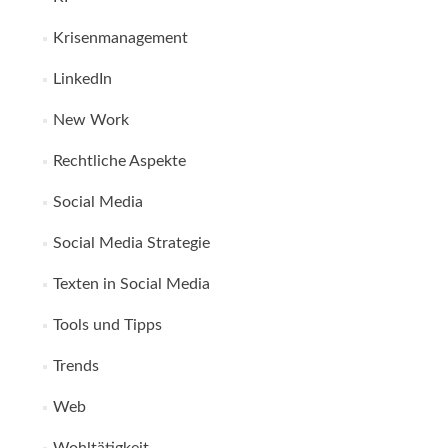
Krisenmanagement
LinkedIn
New Work
Rechtliche Aspekte
Social Media
Social Media Strategie
Texten in Social Media
Tools und Tipps
Trends
Web