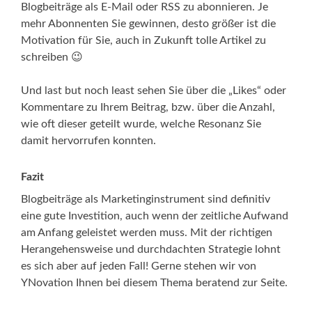
Blogbeiträge als E-Mail oder RSS zu abonnieren. Je
mehr Abonnenten Sie gewinnen, desto größer ist die
Motivation für Sie, auch in Zukunft tolle Artikel zu
schreiben 😉
Und last but noch least sehen Sie über die „Likes“ oder
Kommentare zu Ihrem Beitrag, bzw. über die Anzahl,
wie oft dieser geteilt wurde, welche Resonanz Sie
damit hervorrufen konnten.
Fazit
Blogbeiträge als Marketinginstrument sind definitiv
eine gute Investition, auch wenn der zeitliche Aufwand
am Anfang geleistet werden muss. Mit der richtigen
Herangehensweise und durchdachten Strategie lohnt
es sich aber auf jeden Fall! Gerne stehen wir von
YNovation Ihnen bei diesem Thema beratend zur Seite.