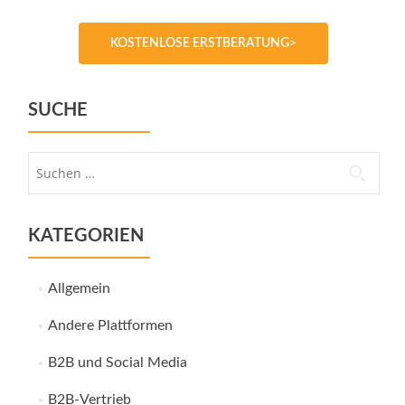
KOSTENLOSE ERSTBERATUNG>
SUCHE
Suche
nach:
KATEGORIEN
Allgemein
Andere Plattformen
B2B und Social Media
B2B-Vertrieb