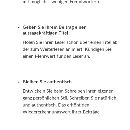
mit möglichst wenigen Fremdwörtern.
Geben Sie Ihrem Beitrag einen
aussagekräftigen Titel
Holen Sie Ihren Leser schon über einen Titel ab,
der zum Weiterlesen animiert. Kündigen Sie
einen Mehrwert für den Leser an.
Bleiben Sie authentisch
Entwickeln Sie beim Schreiben Ihren eigenen,
ganz persönlichen Stil. Schreiben Sie natürlich
und authentisch. Das erhöht den
Wiedererkennungswert Ihrer Beiträge.