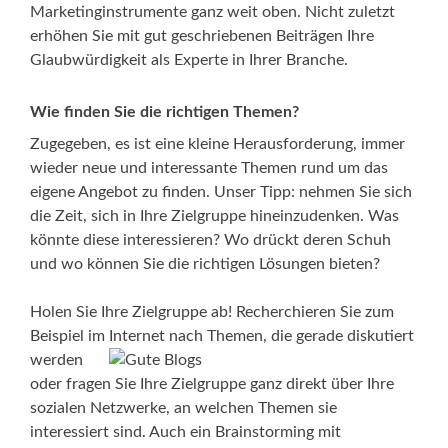
Marketinginstrumente ganz weit oben. Nicht zuletzt
erhöhen Sie mit gut geschriebenen Beiträgen Ihre
Glaubwürdigkeit als Experte in Ihrer Branche.
Wie finden Sie die richtigen Themen?
Zugegeben, es ist eine kleine Herausforderung, immer
wieder neue und interessante Themen rund um das
eigene Angebot zu finden. Unser Tipp: nehmen Sie sich
die Zeit, sich in Ihre Zielgruppe hineinzudenken. Was
könnte diese interessieren? Wo drückt deren Schuh
und wo können Sie die richtigen Lösungen bieten?
Holen Sie Ihre Zielgruppe ab! Recherchieren Sie zum
Beispiel im
Internet nach Themen, die gerade diskutiert
werden
oder fragen Sie Ihre Zielgruppe ganz direkt über Ihre
sozialen Netzwerke, an welchen Themen sie
interessiert sind. Auch ein Brainstorming mit