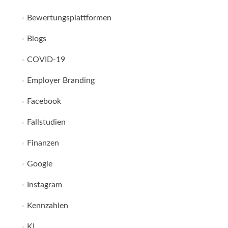
Bewertungsplattformen
Blogs
COVID-19
Employer Branding
Facebook
Fallstudien
Finanzen
Google
Instagram
Kennzahlen
KI