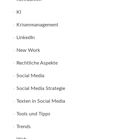
KI
Krisenmanagement
LinkedIn
New Work
Rechtliche Aspekte
Social Media
Social Media Strategie
Texten in Social Media
Tools und Tipps
Trends