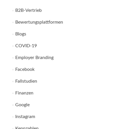
B2B-Vertrieb
Bewertungsplattformen
Blogs
COVID-19
Employer Branding
Facebook
Fallstudien
Finanzen
Google
Instagram
Kennzahlen