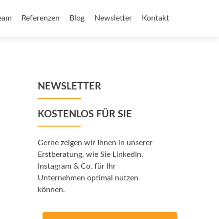
eam
Referenzen
Blog
Newsletter
Kontakt
NEWSLETTER
KOSTENLOS FÜR SIE
Gerne zeigen wir Ihnen in unserer
Erstberatung, wie Sie LinkedIn,
Instagram & Co. für Ihr
Unternehmen optimal nutzen
können.