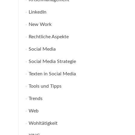
LinkedIn
New Work
Rechtliche Aspekte
Social Media
Social Media Strategie
Texten in Social Media
Tools und Tipps
Trends
Web
Wohltätigkeit