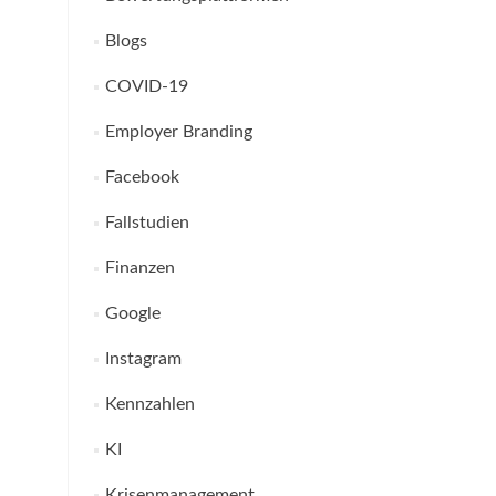
Blogs
COVID-19
Employer Branding
Facebook
Fallstudien
Finanzen
Google
Instagram
Kennzahlen
KI
Krisenmanagement