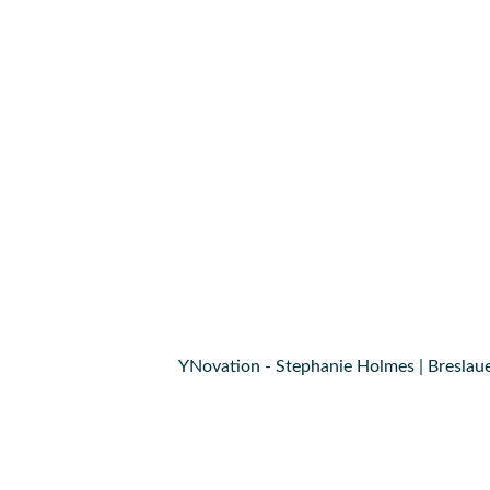
YNovation - Stephanie Holmes | Breslaue