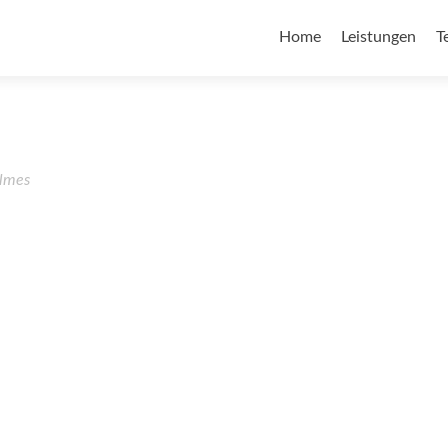
Home
Leistungen
T
lmes