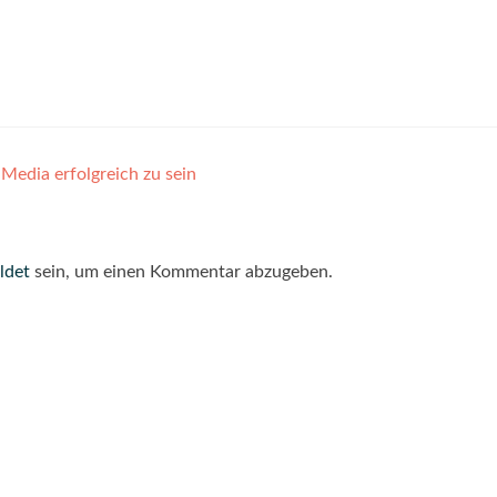
 Media erfolgreich zu sein
ldet
sein, um einen Kommentar abzugeben.