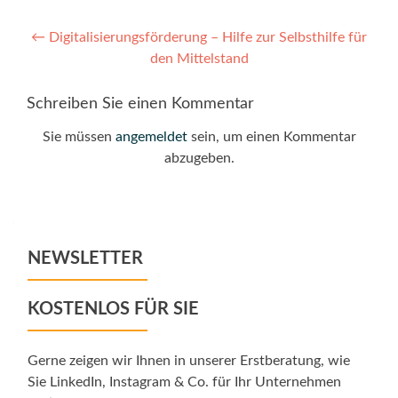
Post
←
Digitalisierungsförderung – Hilfe zur Selbsthilfe für
den Mittelstand
navigation
Schreiben Sie einen Kommentar
Sie müssen
angemeldet
sein, um einen Kommentar
abzugeben.
NEWSLETTER
KOSTENLOS FÜR SIE
Gerne zeigen wir Ihnen in unserer Erstberatung, wie
Sie LinkedIn, Instagram & Co. für Ihr Unternehmen