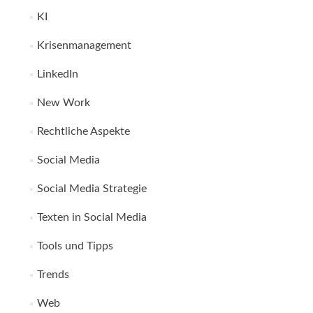
KI
Krisenmanagement
LinkedIn
New Work
Rechtliche Aspekte
Social Media
Social Media Strategie
Texten in Social Media
Tools und Tipps
Trends
Web