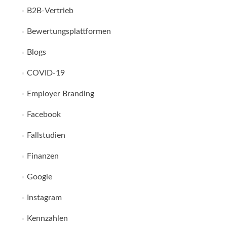
B2B-Vertrieb
Bewertungsplattformen
Blogs
COVID-19
Employer Branding
Facebook
Fallstudien
Finanzen
Google
Instagram
Kennzahlen