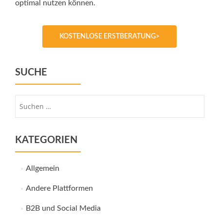
optimal nutzen können.
KOSTENLOSE ERSTBERATUNG>
SUCHE
Suche
nach:
KATEGORIEN
Allgemein
Andere Plattformen
B2B und Social Media