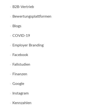
B2B-Vertrieb
Bewertungsplattformen
Blogs
COVID-19
Employer Branding
Facebook
Fallstudien
Finanzen
Google
Instagram
Kennzahlen