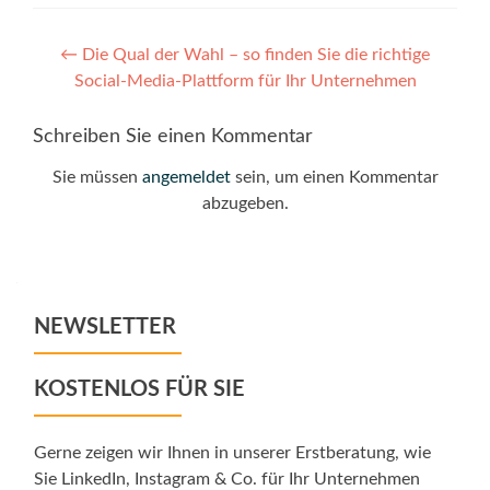
Post
←
Die Qual der Wahl – so finden Sie die richtige
Social-Media-Plattform für Ihr Unternehmen
navigation
Schreiben Sie einen Kommentar
Sie müssen
angemeldet
sein, um einen Kommentar
abzugeben.
NEWSLETTER
KOSTENLOS FÜR SIE
Gerne zeigen wir Ihnen in unserer Erstberatung, wie
Sie LinkedIn, Instagram & Co. für Ihr Unternehmen