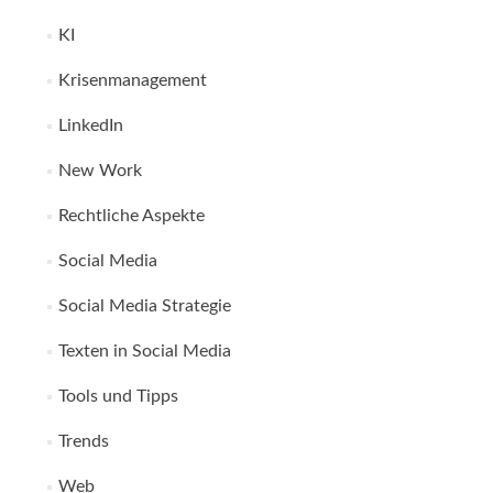
KI
Krisenmanagement
LinkedIn
New Work
Rechtliche Aspekte
Social Media
Social Media Strategie
Texten in Social Media
Tools und Tipps
Trends
Web