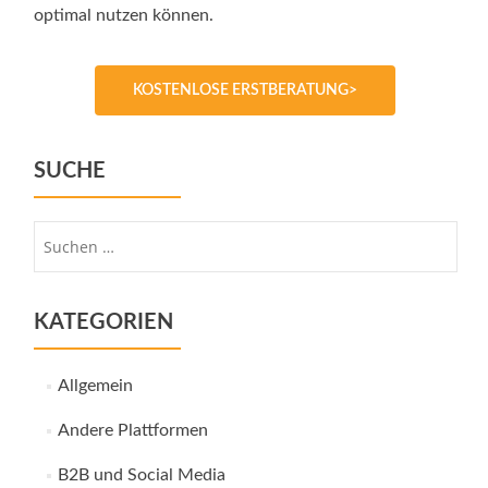
optimal nutzen können.
KOSTENLOSE ERSTBERATUNG>
SUCHE
Suche
nach:
KATEGORIEN
Allgemein
Andere Plattformen
B2B und Social Media