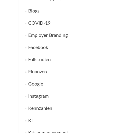
Blogs
COVID-19
Employer Branding
Facebook
Fallstudien
Finanzen
Google
Instagram
Kennzahlen
KI
Krisenmanagement