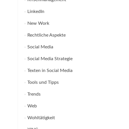
LinkedIn
New Work
Rechtliche Aspekte
Social Media
Social Media Strategie
Texten in Social Media
Tools und Tipps
Trends
Web
Wohltätigkeit