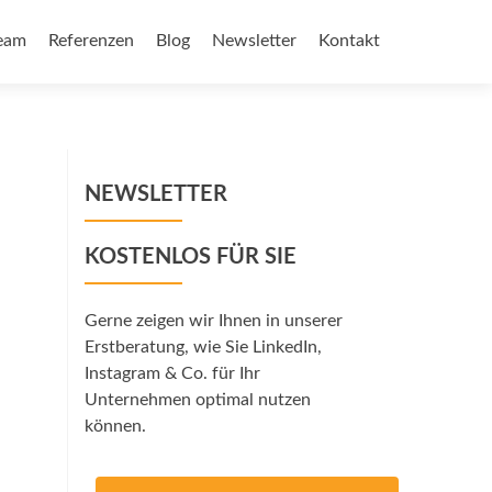
eam
Referenzen
Blog
Newsletter
Kontakt
NEWSLETTER
KOSTENLOS FÜR SIE
Gerne zeigen wir Ihnen in unserer
Erstberatung, wie Sie LinkedIn,
Instagram & Co. für Ihr
Unternehmen optimal nutzen
können.