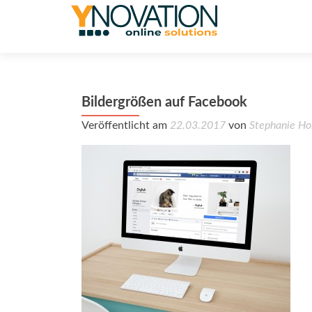
Bildergrößen auf Facebook
Veröffentlicht am
22.03.2017
von
Stephanie Ho