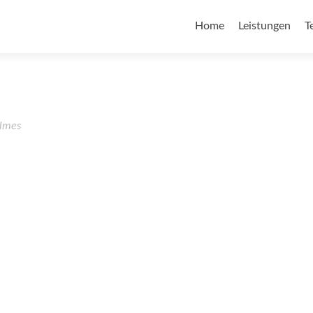
Home
Leistungen
T
lmes