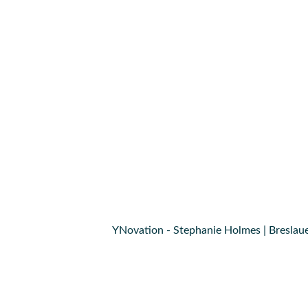
YNovation - Stephanie Holmes | Breslaue