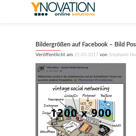
Bildergrößen auf Facebook – Bild Pos
Veröffentlicht am
22.03.2017
von
Stephanie Ho