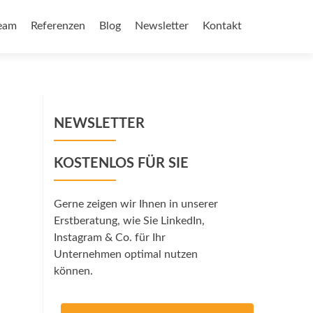
eam
Referenzen
Blog
Newsletter
Kontakt
NEWSLETTER
KOSTENLOS FÜR SIE
Gerne zeigen wir Ihnen in unserer
Erstberatung, wie Sie LinkedIn,
Instagram & Co. für Ihr
Unternehmen optimal nutzen
können.