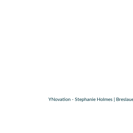
YNovation - Stephanie Holmes | Breslaue