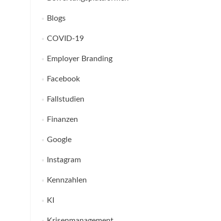
Blogs
COVID-19
Employer Branding
Facebook
Fallstudien
Finanzen
Google
Instagram
Kennzahlen
KI
Krisenmanagement