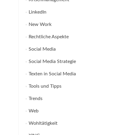
LinkedIn
New Work
Rechtliche Aspekte
Social Media
Social Media Strategie
Texten in Social Media
Tools und Tipps
Trends
Web
Wohltätigkeit