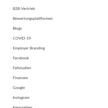
B2B-Vertrieb
Bewertungsplattformen
Blogs
COVID-19
Employer Branding
Facebook
Fallstudien
Finanzen
Google
Instagram
Kennzahlen