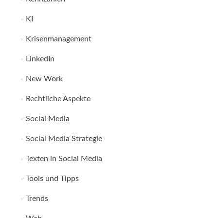
KI
Krisenmanagement
LinkedIn
New Work
Rechtliche Aspekte
Social Media
Social Media Strategie
Texten in Social Media
Tools und Tipps
Trends