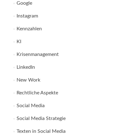
Google
Instagram
Kennzahlen
KI
Krisenmanagement
LinkedIn
New Work
Rechtliche Aspekte
Social Media
Social Media Strategie
Texten in Social Media