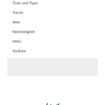
Tools und Tipps
Trends
Web
Wohltätigkeit
XING
YouTube