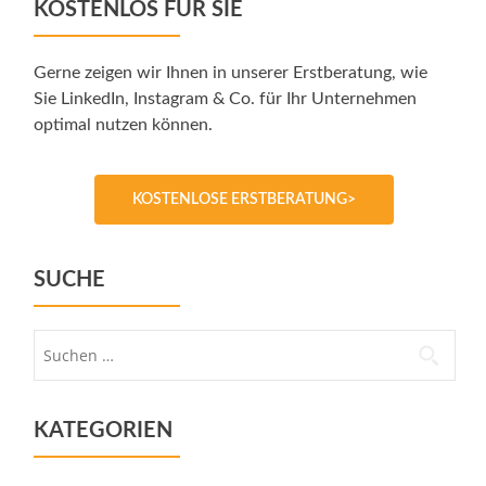
KOSTENLOS FÜR SIE
Gerne zeigen wir Ihnen in unserer Erstberatung, wie
Sie LinkedIn, Instagram & Co. für Ihr Unternehmen
optimal nutzen können.
KOSTENLOSE ERSTBERATUNG>
SUCHE
Suche
nach:
KATEGORIEN