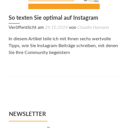
So texten Sie optimal auf Instagram
Veröffentlicht am
24.10.2024
von
Claudia Hamann
In diesem Artikel teile ich mit Ihnen sechs wertvolle
Tipps, wie Sie Instagram-Beiträge schreiben, mit denen
Sie Ihre Community begeistern
Posts
navigation
NEWSLETTER