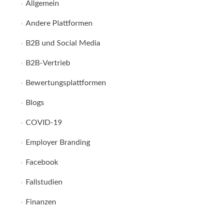
Allgemein
Andere Plattformen
B2B und Social Media
B2B-Vertrieb
Bewertungsplattformen
Blogs
COVID-19
Employer Branding
Facebook
Fallstudien
Finanzen