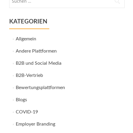
nach:
KATEGORIEN
Allgemein
Andere Plattformen
B2B und Social Media
B2B-Vertrieb
Bewertungsplattformen
Blogs
COVID-19
Employer Branding