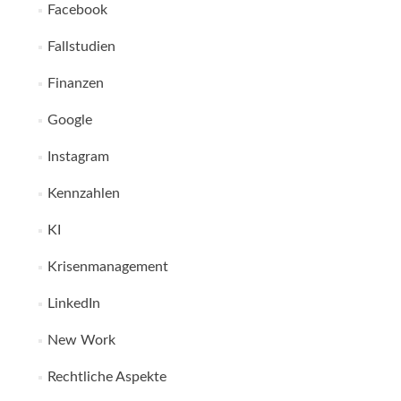
Facebook
Fallstudien
Finanzen
Google
Instagram
Kennzahlen
KI
Krisenmanagement
LinkedIn
New Work
Rechtliche Aspekte