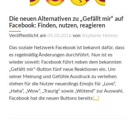
Die neuen Alternativen zu „Gefällt mir“ auf
Facebook: Finden, nutzen, reagieren
Veröffentlicht am
04.03.2016
von
Stephanie Holmes
Das soziale Netzwerk Facebook ist bekannt dafür, dass
es regelmäßig Änderungen durchführt. Nun ist es
wieder soweit: Facebook führt neben dem bekannten
„Gefällt mir“-Button fünf neue Reaktionen ein. Um
seiner Meinung und Gefühle Ausdruck zu verleihen
stehen für die Nutzer neuerdings Emojis für „Love“,
„Haha“, „Wow“, „Traurig“ sowie „Wütend“ zur Auswahl.
Facebook hat die neuen Buttons bereits
[…]
Posts