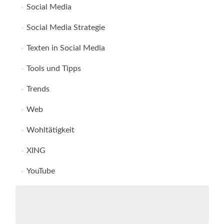
Social Media
Social Media Strategie
Texten in Social Media
Tools und Tipps
Trends
Web
Wohltätigkeit
XING
YouTube