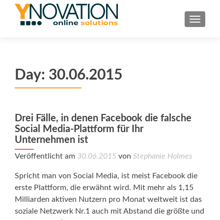
TOGGL
Day:
30.06.2015
Drei Fälle, in denen Facebook die falsche
Social Media-Plattform für Ihr
Unternehmen ist
Veröffentlicht am
30.06.2015
von
Stephanie Holmes
Spricht man von Social Media, ist meist Facebook die
erste Plattform, die erwähnt wird. Mit mehr als 1,15
Milliarden aktiven Nutzern pro Monat weltweit ist das
soziale Netzwerk Nr.1 auch mit Abstand die größte und