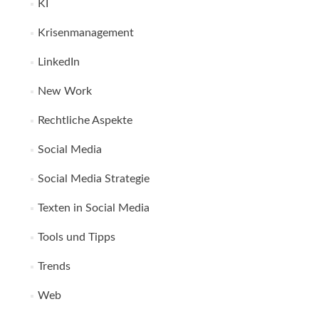
KI
Krisenmanagement
LinkedIn
New Work
Rechtliche Aspekte
Social Media
Social Media Strategie
Texten in Social Media
Tools und Tipps
Trends
Web