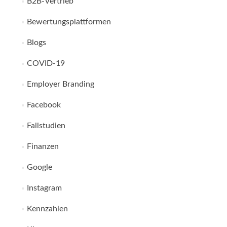
B2B-Vertrieb
Bewertungsplattformen
Blogs
COVID-19
Employer Branding
Facebook
Fallstudien
Finanzen
Google
Instagram
Kennzahlen