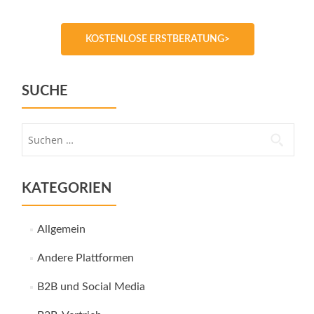
KOSTENLOSE ERSTBERATUNG>
SUCHE
Suche
nach:
KATEGORIEN
Allgemein
Andere Plattformen
B2B und Social Media