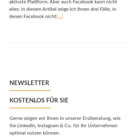
aktivste Plattform. Aber auch Facebook kann nicht
alles: in diesem Artikel zeige ich Ihnen drei Fälle, in
denen Facebook nicht
[…]
Posts
navigation
NEWSLETTER
KOSTENLOS FÜR SIE
Gerne zeigen wir Ihnen in unserer Erstberatung, wie
Sie LinkedIn, Instagram & Co. für Ihr Unternehmen
optimal nutzen können.