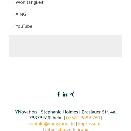
Wohltätigkeit
XING
YouTube
YNovation - Stephanie Holmes | Breslauer Str. 4a,
79379 Müllheim |
07631 9899 760
|
kontakt@ynovation.de
|
Impressum
|
Datenschutzerklärung