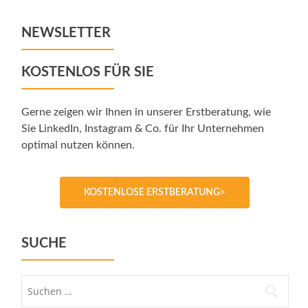
NEWSLETTER
KOSTENLOS FÜR SIE
Gerne zeigen wir Ihnen in unserer Erstberatung, wie
Sie LinkedIn, Instagram & Co. für Ihr Unternehmen
optimal nutzen können.
KOSTENLOSE ERSTBERATUNG>
SUCHE
Suche
nach: