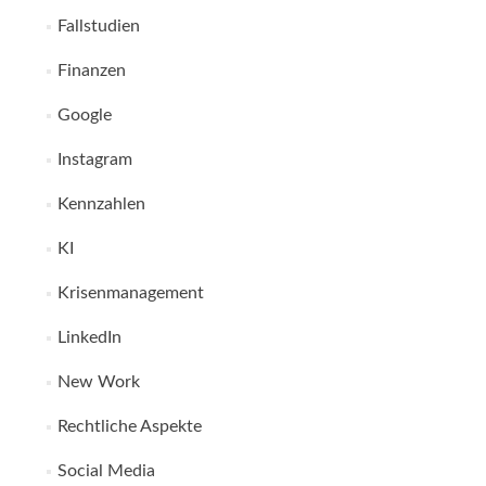
Fallstudien
Finanzen
Google
Instagram
Kennzahlen
KI
Krisenmanagement
LinkedIn
New Work
Rechtliche Aspekte
Social Media