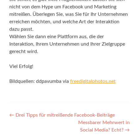
nicht von dem Hype um Facebook und Marketing
mitreißen. Überlegen Sie, was Sie für Ihr Unternehmen
erreichen möchten, und welche Art der Interaktion
dazu passt.
Wählen Sie dann eine Plattform aus, die der
Interaktion, Ihrem Unternehmen und Ihrer Zielgruppe
gerecht wird.
Viel Erfolg!
Bildquellen: ddpavumba via
freedigitalphotos.net
Post
←
Drei Tipps für mitreißende Facebook-Beiträge
Messbarer Mehrwert in
navigation
Social Media? Echt?
→