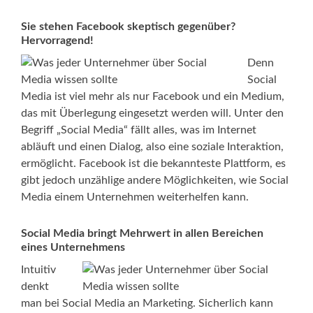
Sie stehen Facebook skeptisch gegenüber?
Hervorragend!
Denn
Social
Media ist viel mehr als nur Facebook und ein Medium,
das mit Überlegung eingesetzt werden will. Unter den
Begriff „Social Media“ fällt alles, was im Internet
abläuft und einen Dialog, also eine soziale Interaktion,
ermöglicht. Facebook ist die bekannteste Plattform, es
gibt jedoch unzählige andere Möglichkeiten, wie Social
Media einem Unternehmen weiterhelfen kann.
Social Media bringt Mehrwert in allen Bereichen
eines Unternehmens
Intuitiv
denkt
man bei Social Media an Marketing. Sicherlich kann