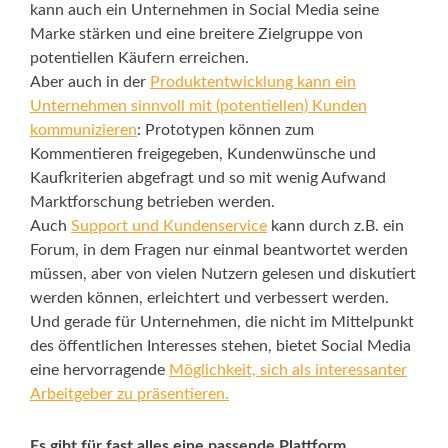
kann auch ein Unternehmen in Social Media seine
Marke stärken und eine breitere Zielgruppe von
potentiellen Käufern erreichen.
Aber auch in der
Produktentwicklung kann ein
Unternehmen sinnvoll mit (potentiellen) Kunden
kommunizieren
: Prototypen können zum
Kommentieren freigegeben, Kundenwünsche und
Kaufkriterien abgefragt und so mit wenig Aufwand
Marktforschung betrieben werden.
Auch
Support und Kundenservice
kann durch z.B. ein
Forum, in dem Fragen nur einmal beantwortet werden
müssen, aber von vielen Nutzern gelesen und diskutiert
werden können, erleichtert und verbessert werden.
Und gerade für Unternehmen, die nicht im Mittelpunkt
des öffentlichen Interesses stehen, bietet Social Media
eine hervorragende
Möglichkeit, sich als interessanter
Arbeitgeber zu präsentieren.
Es gibt für fast alles eine passende Plattform