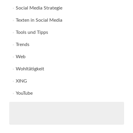
Social Media Strategie
Texten in Social Media
Tools und Tipps
Trends
Web
Wohltätigkeit
XING
YouTube