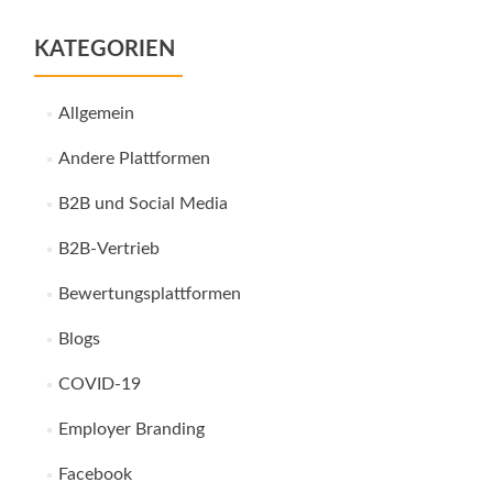
KATEGORIEN
Allgemein
Andere Plattformen
B2B und Social Media
B2B-Vertrieb
Bewertungsplattformen
Blogs
COVID-19
Employer Branding
Facebook