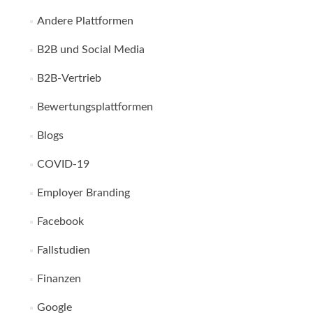
Andere Plattformen
B2B und Social Media
B2B-Vertrieb
Bewertungsplattformen
Blogs
COVID-19
Employer Branding
Facebook
Fallstudien
Finanzen
Google