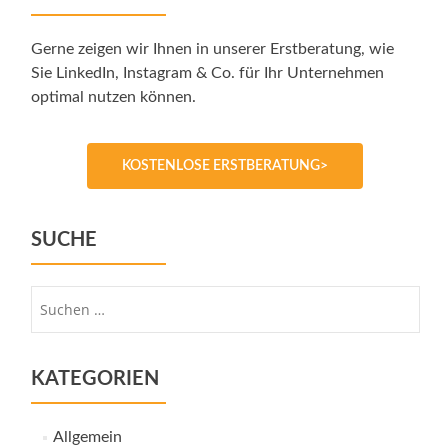
Gerne zeigen wir Ihnen in unserer Erstberatung, wie
Sie LinkedIn, Instagram & Co. für Ihr Unternehmen
optimal nutzen können.
KOSTENLOSE ERSTBERATUNG>
SUCHE
Suche
nach:
KATEGORIEN
Allgemein