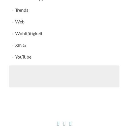
Trends
Web
Wohltätigkeit
XING
YouTube