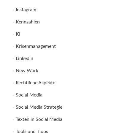
Instagram
Kennzahlen
KI
Krisenmanagement
LinkedIn
New Work
Rechtliche Aspekte
Social Media
Social Media Strategie
Texten in Social Media
Tools und Tipps