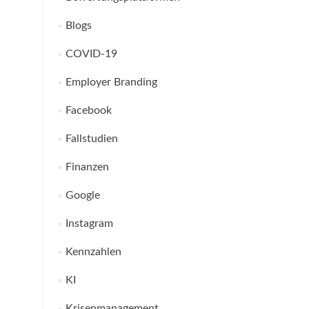
Blogs
COVID-19
Employer Branding
Facebook
Fallstudien
Finanzen
Google
Instagram
Kennzahlen
KI
Krisenmanagement