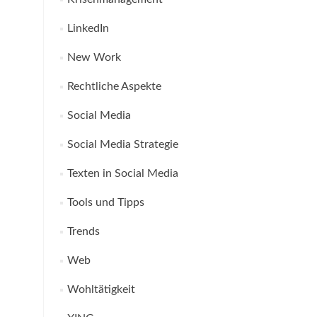
LinkedIn
New Work
Rechtliche Aspekte
Social Media
Social Media Strategie
Texten in Social Media
Tools und Tipps
Trends
Web
Wohltätigkeit