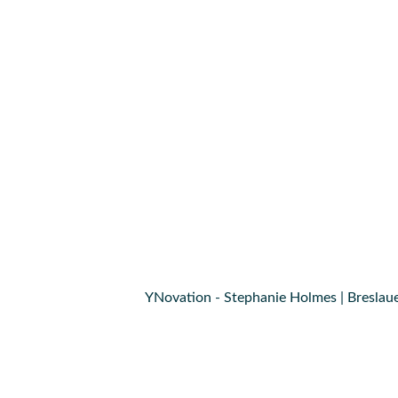
YNovation - Stephanie Holmes | Breslaue