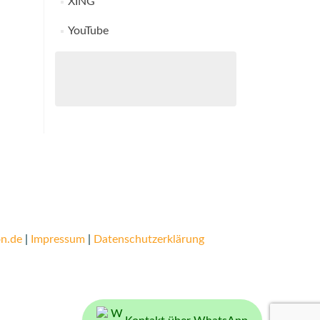
XING
YouTube
n.de
|
Impressum
|
Datenschutzerklärung