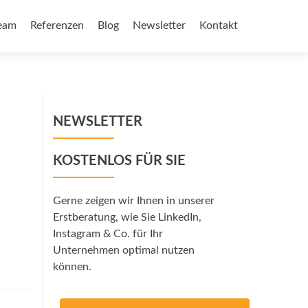
eam
Referenzen
Blog
Newsletter
Kontakt
NEWSLETTER
KOSTENLOS FÜR SIE
Gerne zeigen wir Ihnen in unserer
Erstberatung, wie Sie LinkedIn,
Instagram & Co. für Ihr
Unternehmen optimal nutzen
können.