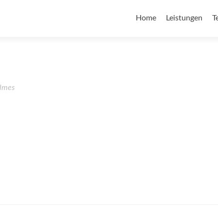
Home
Leistungen
T
lmes