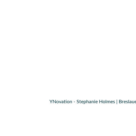
YNovation - Stephanie Holmes | Breslaue