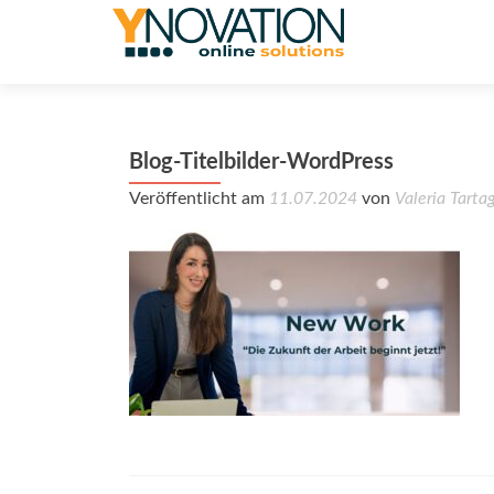
Blog-Titelbilder-WordPress
Veröffentlicht am
11.07.2024
von
Valeria Tartag