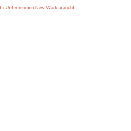
 Ihr Unternehmen New Work braucht