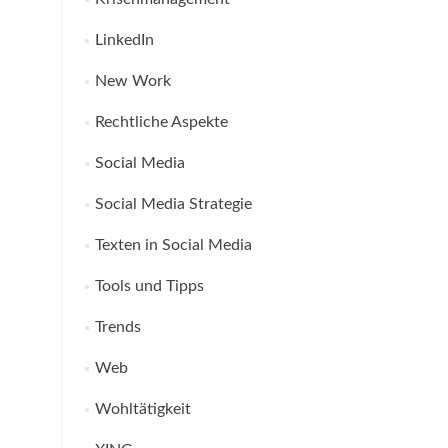
LinkedIn
New Work
Rechtliche Aspekte
Social Media
Social Media Strategie
Texten in Social Media
Tools und Tipps
Trends
Web
Wohltätigkeit