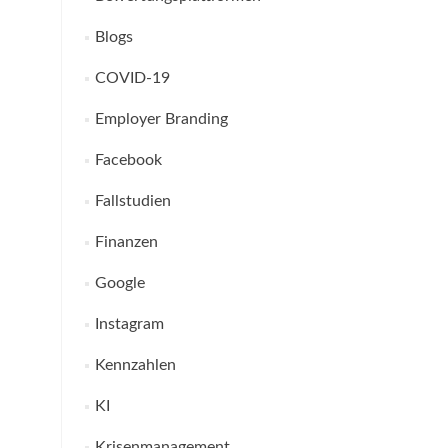
Blogs
COVID-19
Employer Branding
Facebook
Fallstudien
Finanzen
Google
Instagram
Kennzahlen
KI
Krisenmanagement