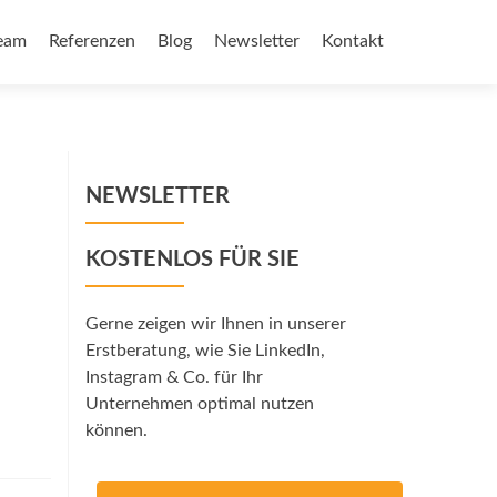
eam
Referenzen
Blog
Newsletter
Kontakt
NEWSLETTER
KOSTENLOS FÜR SIE
Gerne zeigen wir Ihnen in unserer
Erstberatung, wie Sie LinkedIn,
Instagram & Co. für Ihr
Unternehmen optimal nutzen
können.