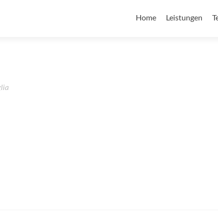
Home
Leistungen
T
lia